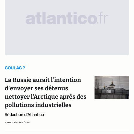
GOULAG ?
La Russie aurait l’intention
d’envoyer ses détenus
nettoyer l'Arctique après des
pollutions industrielles
Rédaction d'Atlantico
1 min de lecture