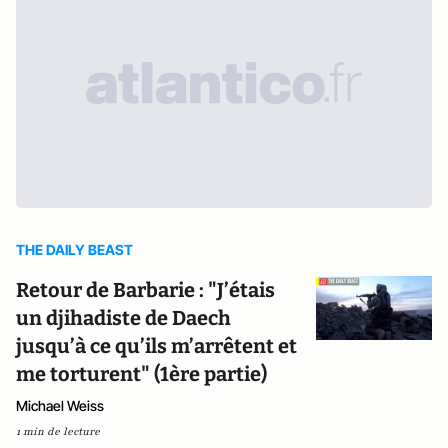
THE DAILY BEAST
Retour de Barbarie : "J’étais
un djihadiste de Daech
jusqu’à ce qu’ils m’arrêtent et
me torturent" (1ère partie)
Michael Weiss
1 min de lecture