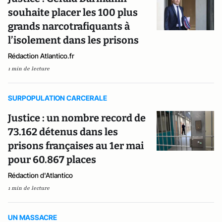
souhaite placer les 100 plus
grands narcotrafiquants à
l’isolement dans les prisons
Rédaction Atlantico.fr
1 min de lecture
SURPOPULATION CARCERALE
Justice : un nombre record de
73.162 détenus dans les
prisons françaises au 1er mai
pour 60.867 places
Rédaction d'Atlantico
1 min de lecture
UN MASSACRE