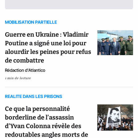
MOBILISATION PARTIELLE
Guerre en Ukraine : Vladimir
Poutine a signé une loi pour
alourdir les peines pour refus
de combattre
Rédaction d'Atlantico
1 min de lecture
REALITE DANS LES PRISONS
Ce que la personnalité
borderline de l’assassin
d’Yvan Colonna révèle des
redoutables angles morts de