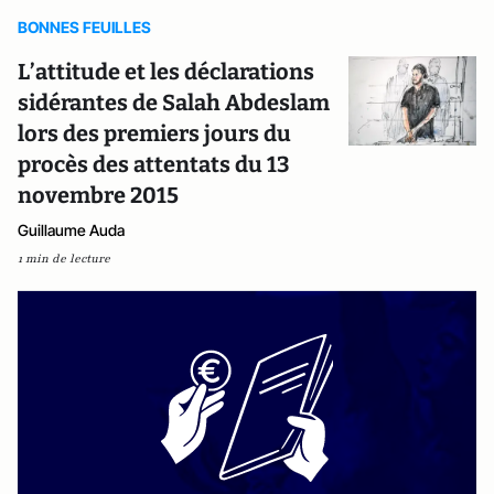
BONNES FEUILLES
L’attitude et les déclarations
sidérantes de Salah Abdeslam
lors des premiers jours du
procès des attentats du 13
novembre 2015
Guillaume Auda
1 min de lecture