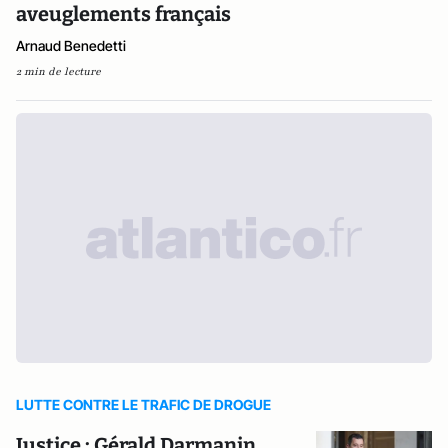
aveuglements français
Arnaud Benedetti
2 min de lecture
LUTTE CONTRE LE TRAFIC DE DROGUE
Justice : Gérald Darmanin