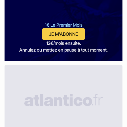
1€ Le Premier Mois
JE M'ABONNE
12€/mois ensuite.
Annulez ou mettez en pause à tout moment.