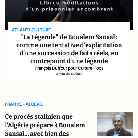
ATLANTI-CULTURE
"La Légende" de Boualem Sansal :
comme une tentative d’explicitation
d’une succession de faits réels, en
contrepoint d’une légende
François Duffour pour Culture-Tops
4 min de lecture
FRANCE - ALGERIE
Ce procès stalinien que
l’Algérie prépare à Boualem
Sansal… avec bien des