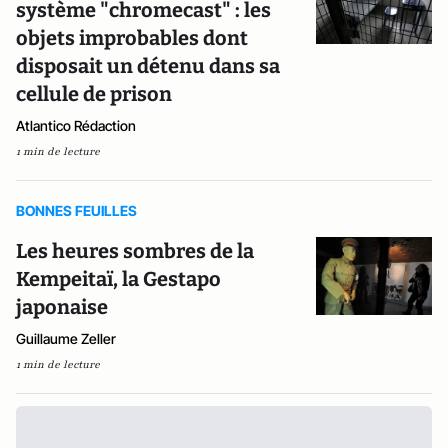
système "chromecast" : les
objets improbables dont
disposait un détenu dans sa
cellule de prison
Atlantico Rédaction
1 min de lecture
BONNES FEUILLES
Les heures sombres de la
Kempeitaï, la Gestapo
japonaise
Guillaume Zeller
1 min de lecture