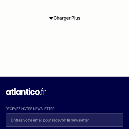
Charger Plus
RECEVEZ NOTRE NEWSLETTER