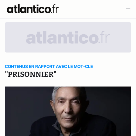
CONTENUS EN RAPPORT AVEC LE MOT-CLE
"PRISONNIER"