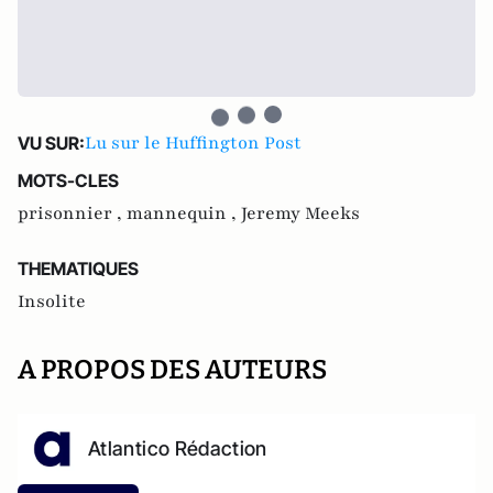
Lu sur le Huffington Post
VU SUR:
MOTS-CLES
prisonnier ,
mannequin ,
Jeremy Meeks
THEMATIQUES
Insolite
A PROPOS DES AUTEURS
Atlantico Rédaction