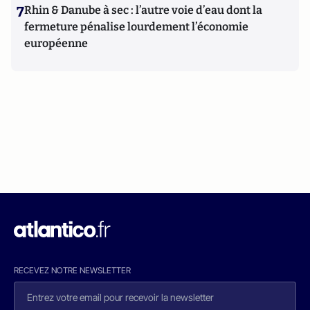
7
Rhin & Danube à sec : l’autre voie d’eau dont la
fermeture pénalise lourdement l’économie
européenne
RECEVEZ NOTRE NEWSLETTER