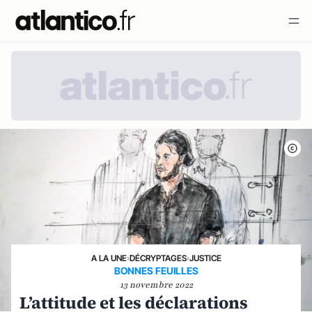
A LA UNE
›
DÉCRYPTAGES
›
JUSTICE
BONNES FEUILLES
13 novembre 2022
L’attitude et les déclarations