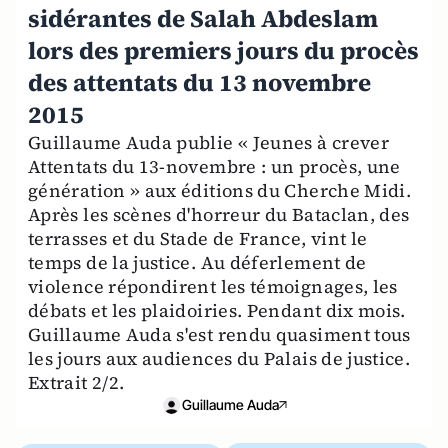
sidérantes de Salah Abdeslam
lors des premiers jours du procès
des attentats du 13 novembre
2015
Guillaume Auda publie « Jeunes à crever
Attentats du 13-novembre : un procès, une
génération » aux éditions du Cherche Midi.
Après les scènes d'horreur du Bataclan, des
terrasses et du Stade de France, vint le
temps de la justice. Au déferlement de
violence répondirent les témoignages, les
débats et les plaidoiries. Pendant dix mois.
Guillaume Auda s'est rendu quasiment tous
les jours aux audiences du Palais de justice.
Extrait 2/2.
Guillaume Auda