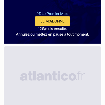
1€ Le Premier Mois
JE M'ABONNE
12€/mois ensuite.
Annulez ou mettez en pause à tout moment.