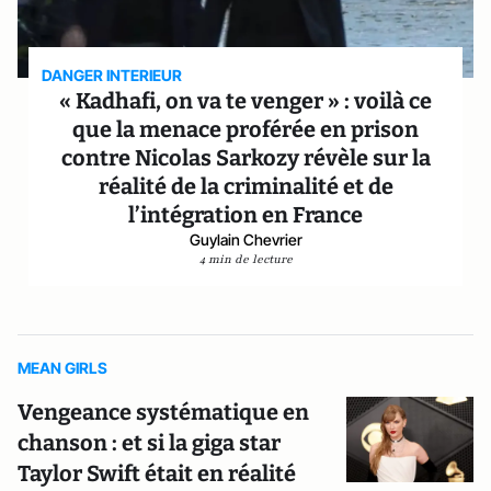
DANGER INTERIEUR
« Kadhafi, on va te venger » : voilà ce
que la menace proférée en prison
contre Nicolas Sarkozy révèle sur la
réalité de la criminalité et de
l’intégration en France
Guylain Chevrier
4 min de lecture
MEAN GIRLS
Vengeance systématique en
chanson : et si la giga star
Taylor Swift était en réalité