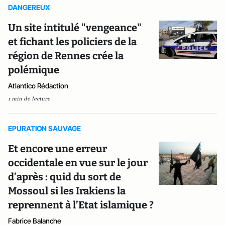
DANGEREUX
Un site intitulé "vengeance"
et fichant les policiers de la
région de Rennes crée la
polémique
Atlantico Rédaction
1 min de lecture
EPURATION SAUVAGE
Et encore une erreur
occidentale en vue sur le jour
d’après : quid du sort de
Mossoul si les Irakiens la
reprennent à l’Etat islamique ?
Fabrice Balanche