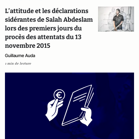
L’attitude et les déclarations
sidérantes de Salah Abdeslam
lors des premiers jours du
procès des attentats du 13
novembre 2015
Guillaume Auda
1 min de lecture