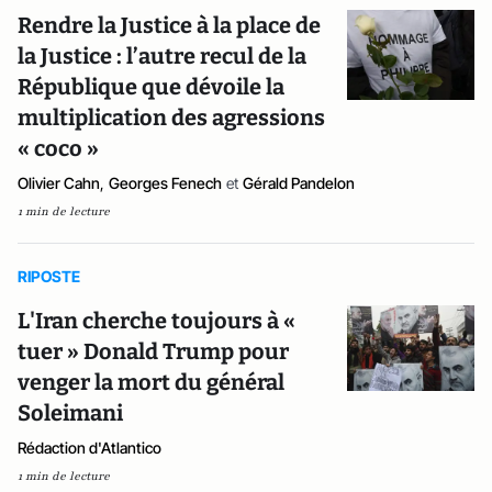
Rendre la Justice à la place de
la Justice : l’autre recul de la
République que dévoile la
multiplication des agressions
« coco »
Olivier Cahn
,
Georges Fenech
et
Gérald Pandelon
1 min de lecture
RIPOSTE
L'Iran cherche toujours à «
tuer » Donald Trump pour
venger la mort du général
Soleimani
Rédaction d'Atlantico
1 min de lecture