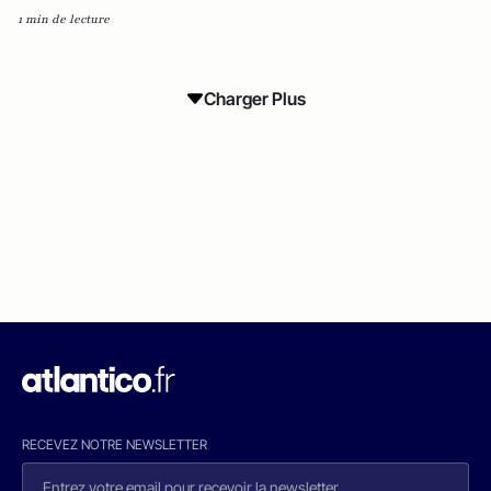
1 min de lecture
Charger Plus
RECEVEZ NOTRE NEWSLETTER