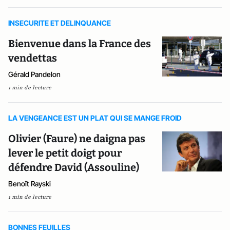
INSECURITE ET DELINQUANCE
Bienvenue dans la France des
vendettas
Gérald Pandelon
1 min de lecture
LA VENGEANCE EST UN PLAT QUI SE MANGE FROID
Olivier (Faure) ne daigna pas
lever le petit doigt pour
défendre David (Assouline)
Benoît Rayski
1 min de lecture
BONNES FEUILLES