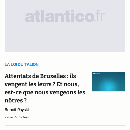
LA LOI DU TALION
Attentats de Bruxelles : ils
vengent les leurs ? Et nous,
est-ce que nous vengeons les
nôtres ?
Benoît Rayski
1 min de lecture