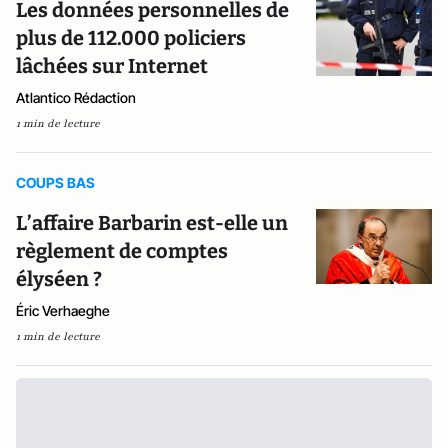
Les données personnelles de
plus de 112.000 policiers
lâchées sur Internet
Atlantico Rédaction
1 min de lecture
COUPS BAS
L’affaire Barbarin est-elle un
règlement de comptes
élyséen ?
Éric Verhaeghe
1 min de lecture