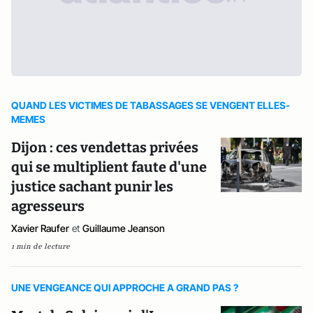
QUAND LES VICTIMES DE TABASSAGES SE VENGENT ELLES-
MEMES
Dijon : ces vendettas privées
qui se multiplient faute d'une
justice sachant punir les
agresseurs
Xavier Raufer
et
Guillaume Jeanson
1 min de lecture
UNE VENGEANCE QUI APPROCHE A GRAND PAS ?