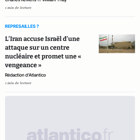
1 min de lecture
REPRESAILLES ?
L’Iran accuse Israël d’une
attaque sur un centre
nucléaire et promet une «
vengeance »
Rédaction d'Atlantico
1 min de lecture