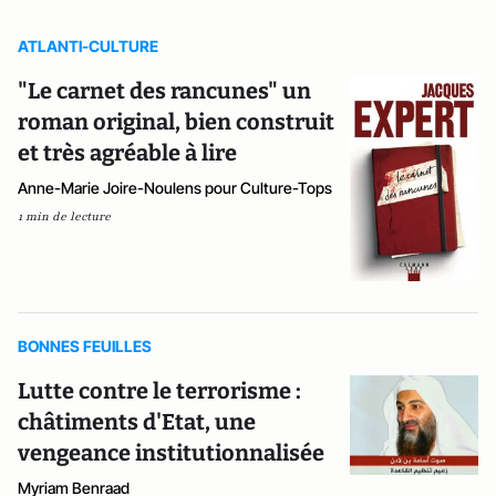
ATLANTI-CULTURE
"Le carnet des rancunes" un
roman original, bien construit
et très agréable à lire
Anne-Marie Joire-Noulens pour Culture-Tops
1 min de lecture
BONNES FEUILLES
Lutte contre le terrorisme :
châtiments d'Etat, une
vengeance institutionnalisée
Myriam Benraad