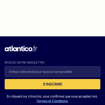
RECEVEZ NOTRE NEWSLETTER
S'INSCRIRE
En cliquant sur s'inscrire, vous confirmez que vous acceptez nos
Termes et Conditions