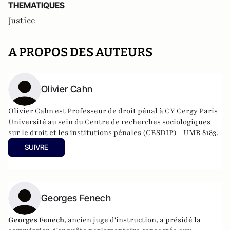
THEMATIQUES
Justice
A PROPOS DES AUTEURS
Olivier Cahn
Olivier Cahn est Professeur de droit pénal à CY Cergy Paris
Université au sein du Centre de recherches sociologiques
sur le droit et les institutions pénales (CESDIP) - UMR 8183.
SUIVRE
Georges Fenech
Georges Fenech
, ancien juge d'instruction, a présidé la