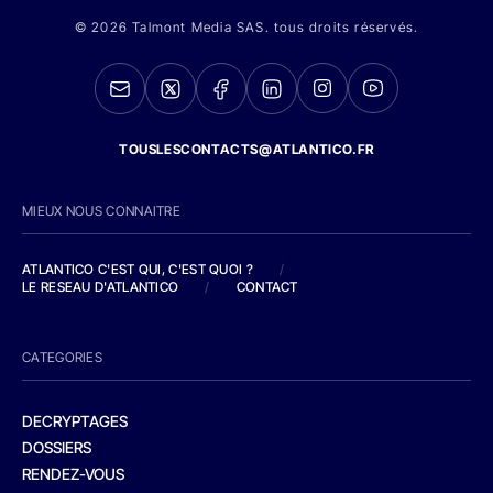
© 2026 Talmont Media SAS. tous droits réservés.
TOUSLESCONTACTS@ATLANTICO.FR
MIEUX NOUS CONNAITRE
ATLANTICO C'EST QUI, C'EST QUOI ?
/
LE RESEAU D'ATLANTICO
/
CONTACT
CATEGORIES
DECRYPTAGES
DOSSIERS
RENDEZ-VOUS