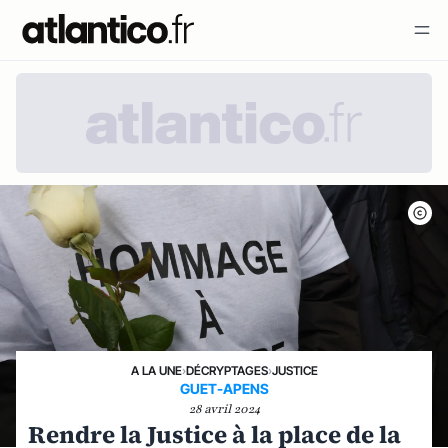
A LA UNE
›
DÉCRYPTAGES
›
JUSTICE
GUET-APENS
28 avril 2024
Rendre la Justice à la place de la