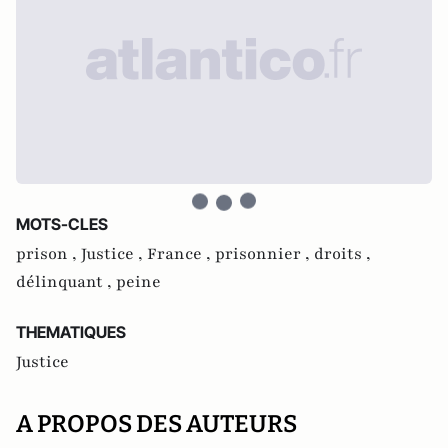
MOTS-CLES
prison ,
Justice ,
France ,
prisonnier ,
droits ,
délinquant ,
peine
THEMATIQUES
Justice
A PROPOS DES AUTEURS