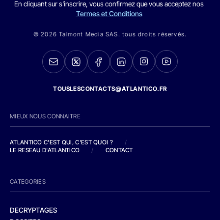
En cliquant sur s'inscrire, vous confirmez que vous acceptez nos
Termes et Conditions
© 2026 Talmont Media SAS. tous droits réservés.
TOUSLESCONTACTS@ATLANTICO.FR
MIEUX NOUS CONNAITRE
ATLANTICO C'EST QUI, C'EST QUOI ?
/
LE RESEAU D'ATLANTICO
/
CONTACT
CATEGORIES
DECRYPTAGES