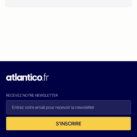
RECEVEZ NOTRE NEWSLETTER
S'INSCRIRE