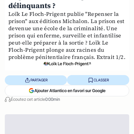
délinquants ?
Loïk Le Floch-Prigent publie "Repenser la
prison" aux éditions Michalon. La prison est
devenue une école de la criminalité. Une
prison qui enferme, surveille et infantilise
peut-elle préparer à la sortie ? Loïk Le
Floch-Prigent plonge aux racines du
problème pénitentiaire français. Extrait 1/2.
Loïk Le Floch-Prigent
PARTAGER
CLASSER
Ajouter Atlantico en favori sur Google
Écoutez cet article
0:00min