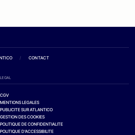
ANTICO
/
CONTACT
LEGAL
CGV
MENTIONS LEGALES
PUBLICITE SUR ATLANTICO
GESTION DES COOKIES
POLITIQUE DE CONFIDENTIALITE
POLITIQUE D’ACCESSIBILITE