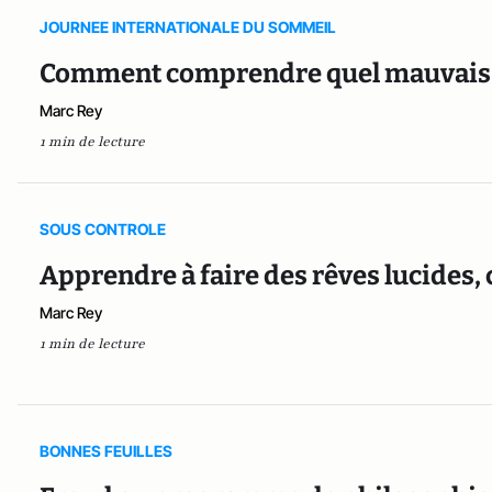
JOURNEE INTERNATIONALE DU SOMMEIL
Comment comprendre quel mauvais 
Marc Rey
1 min de lecture
SOUS CONTROLE
Apprendre à faire des rêves lucides, 
Marc Rey
1 min de lecture
BONNES FEUILLES