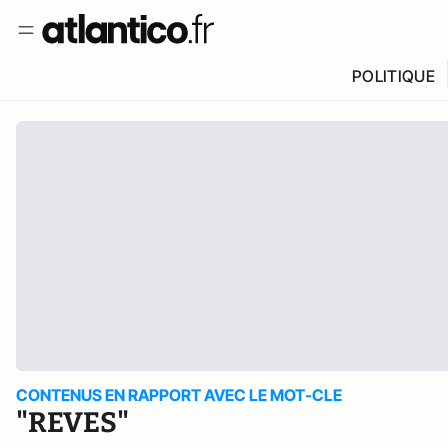
POLITIQUE
CONTENUS EN RAPPORT AVEC LE MOT-CLE
"REVES"