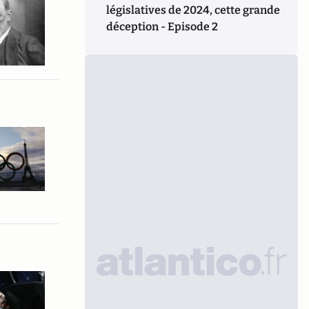
législatives de 2024, cette grande
déception - Episode 2