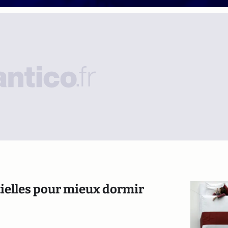
tielles pour mieux dormir