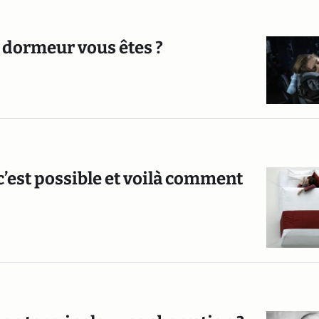
dormeur vous êtes ?
c’est possible et voilà comment