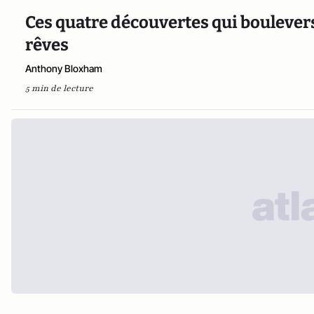
Ces quatre découvertes qui bouleve
rêves
Anthony Bloxham
5 min de lecture