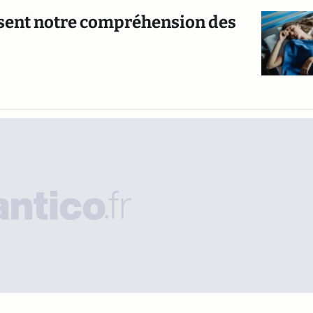
rsent notre compréhension des