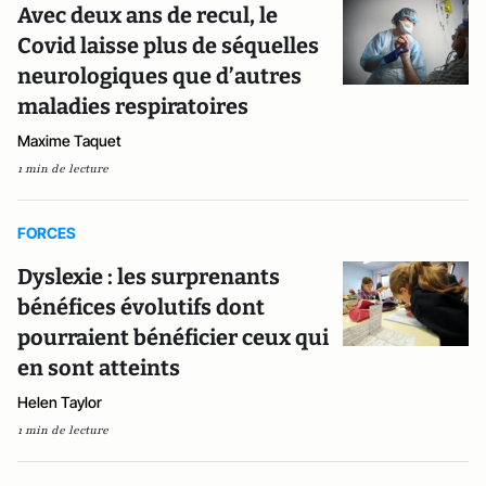
Avec deux ans de recul, le
Covid laisse plus de séquelles
neurologiques que d’autres
maladies respiratoires
Maxime Taquet
1 min de lecture
FORCES
Dyslexie : les surprenants
bénéfices évolutifs dont
pourraient bénéficier ceux qui
en sont atteints
Helen Taylor
1 min de lecture