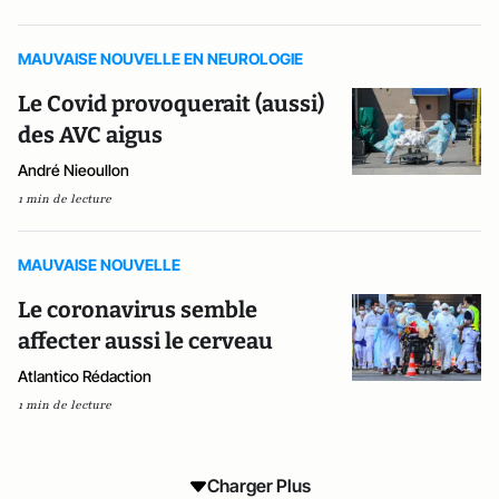
MAUVAISE NOUVELLE EN NEUROLOGIE
Le Covid provoquerait (aussi)
des AVC aigus
André Nieoullon
1 min de lecture
MAUVAISE NOUVELLE
Le coronavirus semble
affecter aussi le cerveau
Atlantico Rédaction
1 min de lecture
Charger Plus