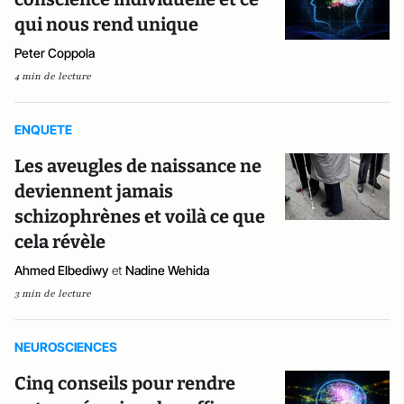
qui nous rend unique
Peter Coppola
4 min de lecture
ENQUETE
Les aveugles de naissance ne
deviennent jamais
schizophrènes et voilà ce que
cela révèle
Ahmed Elbediwy
et
Nadine Wehida
3 min de lecture
NEUROSCIENCES
Cinq conseils pour rendre