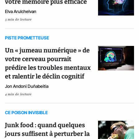
votre mémoire plus efficace
Elva Arulchelvan
5 min de lecture
PISTE PROMETTEUSE
Un « jumeau numérique » de
votre cerveau pourrait
prédire les troubles mentaux
et ralentir le déclin cognitif
Jon Andoni Duñabeitia
4 min de lecture
CE POISON INVISIBLE
Junk food : quand quelques
jours suffisent à perturber la