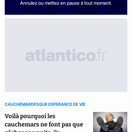
Annulez ou mettez en pause à tout moment.
CAUCHEMARDESQUE ESPERANCE DE VIE
Voilà pourquoi les
cauchemars ne font pas que