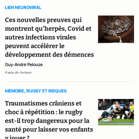
LIEN NEUROVIRAL
Ces nouvelles preuves qui
montrent qu’herpès, Covid et
autres infections virales
peuvent accélérer le
développement des démences
Guy-André Pelouze
8 min de lecture
MEMOIRE, RUGBY ET RISQUES
Traumatismes crâniens et
choc à répétition : le rugby
est-il trop dangereux pour la
santé pour laisser vos enfants
y jouer ?