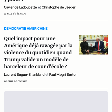
Olivier de Ladoucette
et
Christophe de Jaeger
11 min de lecture
DEMOCRATIE AMERICAINE
Quel impact pour une
Amérique déjà ravagée par la
violence du quotidien quand
Trump valide un modèle de
harceleur de cour d’école ?
Laurent Bègue-Shankland
et
Raul Magni Berton
10 min de lecture