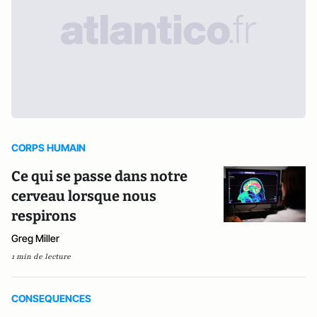
CORPS HUMAIN
Ce qui se passe dans notre
cerveau lorsque nous
respirons
Greg Miller
1 min de lecture
CONSEQUENCES