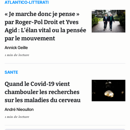
ATLANTICO-LITTERATI
« Je marche donc je pense »
par Roger-Pol Droit et Yves
Agid : L’élan vital ou la pensée
par le mouvement
Annick Geille
1 min de lecture
SANTE
Quand le Covid-19 vient
chambouler les recherches
sur les maladies du cerveau
André Nieoullon
1 min de lecture