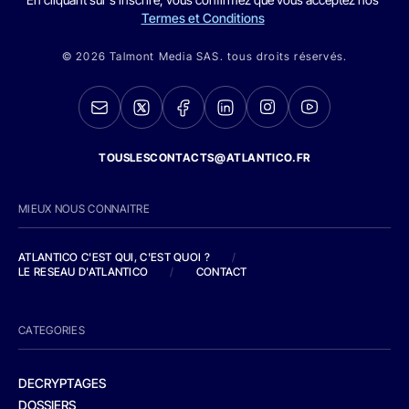
Termes et Conditions
© 2026 Talmont Media SAS. tous droits réservés.
TOUSLESCONTACTS@ATLANTICO.FR
MIEUX NOUS CONNAITRE
ATLANTICO C'EST QUI, C'EST QUOI ?
/
LE RESEAU D'ATLANTICO
/
CONTACT
CATEGORIES
DECRYPTAGES
DOSSIERS