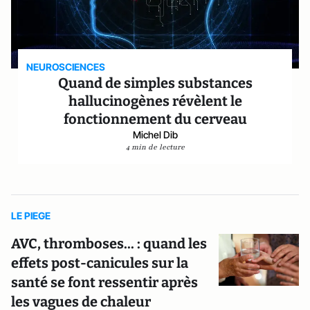
NEUROSCIENCES
Quand de simples substances
hallucinogènes révèlent le
fonctionnement du cerveau
Michel Dib
4 min de lecture
LE PIEGE
AVC, thromboses... : quand les
effets post-canicules sur la
santé se font ressentir après
les vagues de chaleur