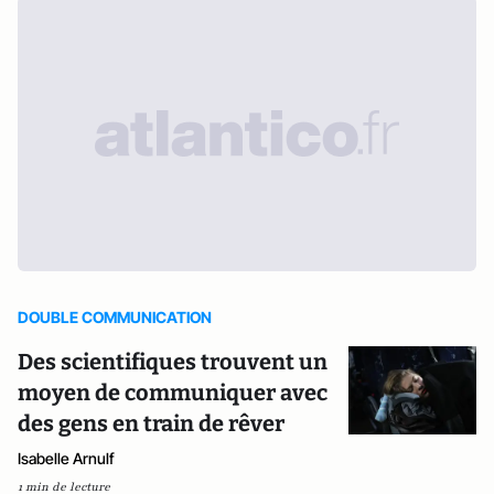
DOUBLE COMMUNICATION
Des scientifiques trouvent un
moyen de communiquer avec
des gens en train de rêver
Isabelle Arnulf
1 min de lecture