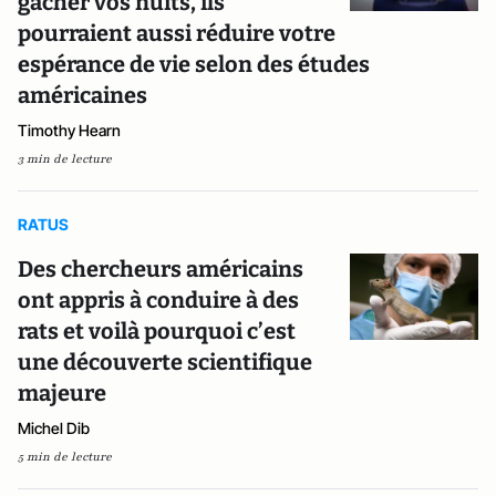
gâcher vos nuits, ils
pourraient aussi réduire votre
espérance de vie selon des études
américaines
Timothy Hearn
3 min de lecture
RATUS
Des chercheurs américains
ont appris à conduire à des
rats et voilà pourquoi c’est
une découverte scientifique
majeure
Michel Dib
5 min de lecture