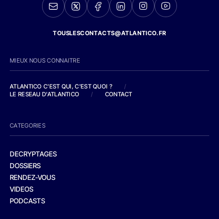
TOUSLESCONTACTS@ATLANTICO.FR
MIEUX NOUS CONNAITRE
ATLANTICO C'EST QUI, C'EST QUOI ?
/
LE RESEAU D'ATLANTICO
/
CONTACT
CATEGORIES
DECRYPTAGES
DOSSIERS
RENDEZ-VOUS
VIDEOS
PODCASTS