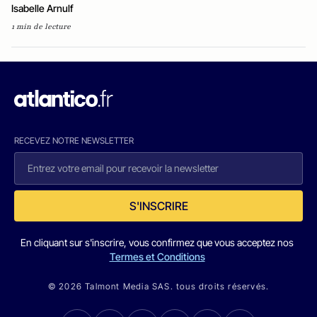
Isabelle Arnulf
1 min de lecture
RECEVEZ NOTRE NEWSLETTER
S'INSCRIRE
En cliquant sur s'inscrire, vous confirmez que vous acceptez nos
Termes et Conditions
© 2026 Talmont Media SAS. tous droits réservés.