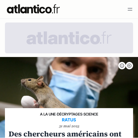
A LA UNE
›
DÉCRYPTAGES
›
SCIENCE
RATUS
31 mai 2025
Des chercheurs américains ont