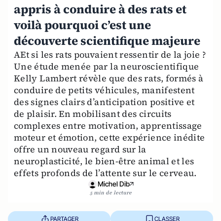
appris à conduire à des rats et
voilà pourquoi c’est une
découverte scientifique majeure
AEt si les rats pouvaient ressentir de la joie ?
Une étude menée par la neuroscientifique
Kelly Lambert révèle que des rats, formés à
conduire de petits véhicules, manifestent
des signes clairs d’anticipation positive et
de plaisir. En mobilisant des circuits
complexes entre motivation, apprentissage
moteur et émotion, cette expérience inédite
offre un nouveau regard sur la
neuroplasticité, le bien-être animal et les
effets profonds de l’attente sur le cerveau.
Michel Dib
5 min de lecture
PARTAGER
CLASSER