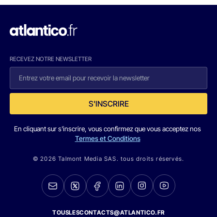
RECEVEZ NOTRE NEWSLETTER
S'INSCRIRE
En cliquant sur s'inscrire, vous confirmez que vous acceptez nos
Termes et Conditions
© 2026 Talmont Media SAS. tous droits réservés.
TOUSLESCONTACTS@ATLANTICO.FR