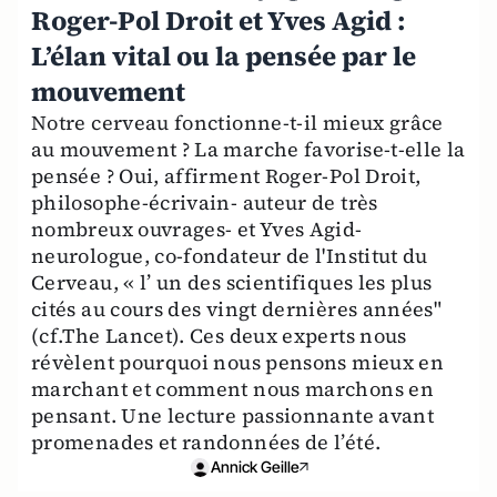
Roger-Pol Droit et Yves Agid :
L’élan vital ou la pensée par le
mouvement
Notre cerveau fonctionne-t-il mieux grâce
au mouvement ? La marche favorise-t-elle la
pensée ? Oui, affirment Roger-Pol Droit,
philosophe-écrivain- auteur de très
nombreux ouvrages- et Yves Agid-
neurologue, co-fondateur de l'Institut du
Cerveau, « l’ un des scientifiques les plus
cités au cours des vingt dernières années"
(cf.The Lancet). Ces deux experts nous
révèlent pourquoi nous pensons mieux en
marchant et comment nous marchons en
pensant. Une lecture passionnante avant
promenades et randonnées de l’été.
Annick Geille