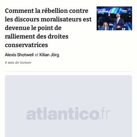
Comment la rébellion contre
les discours moralisateurs est
devenue le point de
ralliement des droites
conservatrices
Alexis Shotwell
et
Kilian Jörg
6 min de lecture