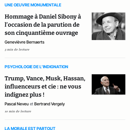
UNE OEUVRE MONUMENTALE
Hommage à Daniel Sibony à
l’occasion de la parution de
son cinquantième ouvrage
Genevièvre Bernaerts
3 min de lecture
PSYCHOLOGIE DE L’INDIGNATION
Trump, Vance, Musk, Hassan,
influenceurs et cie : ne vous
indignez plus !
Pascal Neveu
et
Bertrand Vergely
10 min de lecture
LA MORALE EST PARTOUT