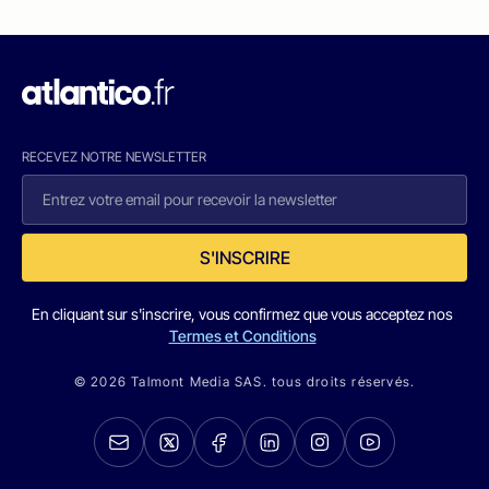
RECEVEZ NOTRE NEWSLETTER
S'INSCRIRE
En cliquant sur s'inscrire, vous confirmez que vous acceptez nos
Termes et Conditions
© 2026 Talmont Media SAS. tous droits réservés.