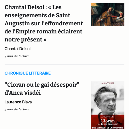
Chantal Delsol : « Les
enseignements de Saint
Augustin sur l’effondrement
de l’Empire romain éclairent
notre présent »
Chantal Delsol
4 min de lecture
CHRONIQUE LITTERAIRE
"Cioran ou le gai désespoir"
d’Anca Visdéi
Laurence Biava
3 min de lecture