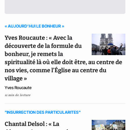
« AUJOURD’HUI LE BONHEUR »
Yves Roucaute : « Avec la
découverte de la formule du
bonheur, je remets la
spiritualité là où elle doit être, au centre de
nos vies, comme l’Église au centre du
village »
Yves Roucaute
12 min de lecture
"INSURRECTION DES PARTICULARITES"
Chantal Delsol : « La