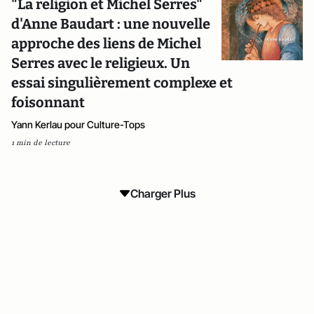
"La religion et Michel Serres"
d'Anne Baudart : une nouvelle
approche des liens de Michel
Serres avec le religieux. Un
essai singulièrement complexe et
foisonnant
Yann Kerlau pour Culture-Tops
1 min de lecture
Charger Plus