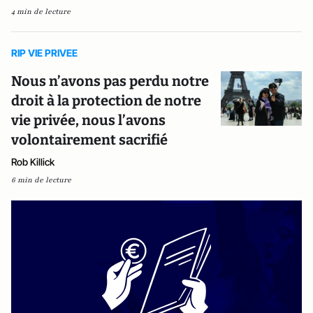
4 min de lecture
RIP VIE PRIVEE
Nous n’avons pas perdu notre
droit à la protection de notre
vie privée, nous l’avons
volontairement sacrifié
Rob Killick
6 min de lecture