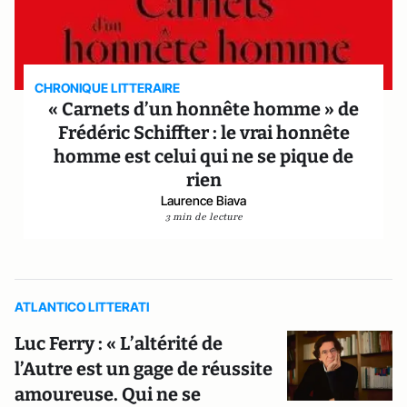
CHRONIQUE LITTERAIRE
« Carnets d’un honnête homme » de
Frédéric Schiffter : le vrai honnête
homme est celui qui ne se pique de
rien
Laurence Biava
3 min de lecture
ATLANTICO LITTERATI
Luc Ferry : « L’altérité de
l’Autre est un gage de réussite
amoureuse. Qui ne se