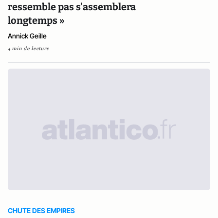
ressemble pas s’assemblera
longtemps »
Annick Geille
4 min de lecture
CHUTE DES EMPIRES