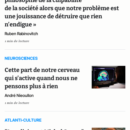
de la société alors que notre problème est
une jouissance de détruire que rien
n’endigue »
Ruben Rabinovitch
1 min de lecture
NEUROSCIENCES
Cette part de notre cerveau
qui s’active quand nous ne
pensons plus à rien
André Nieoullon
1 min de lecture
ATLANTI-CULTURE