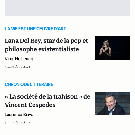
LA VIE EST UNE OEUVRE D'ART
Lana Del Rey, star de la pop et
philosophe existentialiste
King-Ho Leung
5 min de lecture
CHRONIQUE LITTERAIRE
« La société de la trahison » de
Vincent Cespedes
Laurence Biava
4 min de lecture