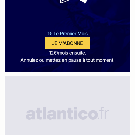
1€ Le Premier Mois
JE M'ABONNE
12€/mois ensuite.
Annulez ou mettez en pause à tout moment.