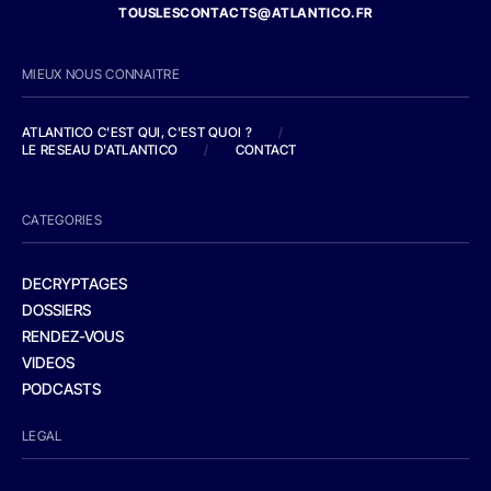
TOUSLESCONTACTS@ATLANTICO.FR
MIEUX NOUS CONNAITRE
ATLANTICO C'EST QUI, C'EST QUOI ?
/
LE RESEAU D'ATLANTICO
/
CONTACT
CATEGORIES
DECRYPTAGES
DOSSIERS
RENDEZ-VOUS
VIDEOS
PODCASTS
LEGAL