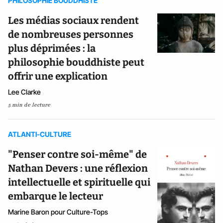
PHILOSOPHIE BOUDDHISTE
Les médias sociaux rendent
de nombreuses personnes
plus déprimées : la
philosophie bouddhiste peut
offrir une explication
Lee Clarke
5 min de lecture
ATLANTI-CULTURE
"Penser contre soi-même" de
Nathan Devers : une réflexion
intellectuelle et spirituelle qui
embarque le lecteur
Marine Baron pour Culture-Tops