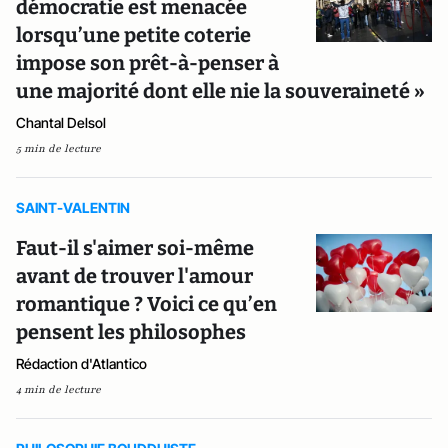
démocratie est menacée
lorsqu’une petite coterie
impose son prêt-à-penser à
une majorité dont elle nie la souveraineté »
Chantal Delsol
5 min de lecture
SAINT-VALENTIN
Faut-il s'aimer soi-même
avant de trouver l'amour
romantique ? Voici ce qu’en
pensent les philosophes
Rédaction d'Atlantico
4 min de lecture