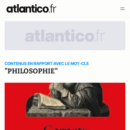
CONTENUS EN RAPPORT AVEC LE MOT-CLE
"PHILOSOPHIE"