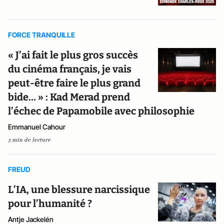
FORCE TRANQUILLE
« J’ai fait le plus gros succès
du cinéma français, je vais
peut-être faire le plus grand
bide… » : Kad Merad prend
l’échec de Papamobile avec philosophie
Emmanuel Cahour
3 min de lecture
FREUD
L’IA, une blessure narcissique
pour l’humanité ?
Antje Jackelén