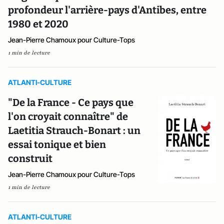
profondeur l'arrière-pays d'Antibes, entre
1980 et 2020
Jean-Pierre Chamoux pour Culture-Tops
1 min de lecture
ATLANTI-CULTURE
"De la France - Ce pays que
l'on croyait connaître" de
Laetitia Strauch-Bonart : un
essai tonique et bien
construit
Jean-Pierre Chamoux pour Culture-Tops
1 min de lecture
ATLANTI-CULTURE