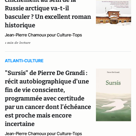
Russie arctique va-t-il
basculer ? Un excellent roman
historique
Jean-Pierre Chamoux pour Culture-Tops
1 min de lecture
ATLANTI-CULTURE
"Sursis" de Pierre De Grandi :
récit autobiographique d’une
fin de vie consciente,
programmée avec certitude
par un cancer dont l’échéance
est proche mais encore
incertaine
Jean-Pierre Chamoux pour Culture-Tops