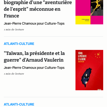
biographie d’une “aventurière
de l'esprit" méconnue en
France
Jean-Pierre Chamoux pour Culture-Tops
1 min de lecture
ATLANTI-CULTURE
"Taïwan, la présidente et la
guerre" d'Arnaud Vaulerin
Jean-Pierre Chamoux pour Culture-Tops
1 min de lecture
ATLANTI-CULTURE