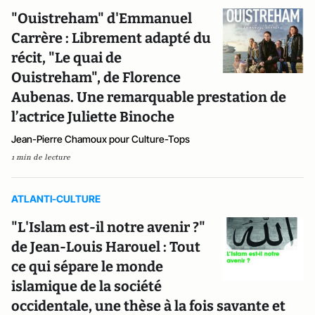
"Ouistreham" d'Emmanuel
Carrère : Librement adapté du
récit, "Le quai de
Ouistreham", de Florence
Aubenas. Une remarquable prestation de
l’actrice Juliette Binoche
Jean-Pierre Chamoux pour Culture-Tops
1 min de lecture
ATLANTI-CULTURE
"L'Islam est-il notre avenir ?"
de Jean-Louis Harouel : Tout
ce qui sépare le monde
islamique de la société
occidentale, une thèse à la fois savante et