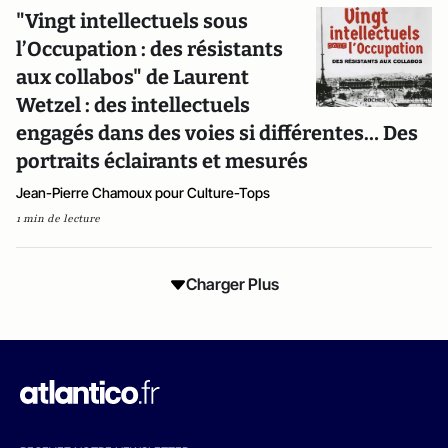
"Vingt intellectuels sous
l’Occupation : des résistants
aux collabos" de Laurent
Wetzel : des intellectuels
engagés dans des voies si différentes… Des
portraits éclairants et mesurés
Jean-Pierre Chamoux pour Culture-Tops
1 min de lecture
Charger Plus