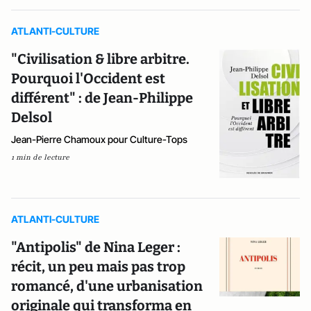
ATLANTI-CULTURE
"Civilisation & libre arbitre.
Pourquoi l'Occident est
différent" : de Jean-Philippe
Delsol
Jean-Pierre Chamoux pour Culture-Tops
1 min de lecture
ATLANTI-CULTURE
"Antipolis" de Nina Leger :
récit, un peu mais pas trop
romancé, d'une urbanisation
originale qui transforma en