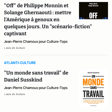
"Off" de Philippe Monnin et
Solange Ghernaouti : mettre
l'Amérique à genoux en
quelques jours. Un "scénario-fiction"
captivant
Jean-Pierre Chamoux pour Culture-Tops
1 min de lecture
ATLANTI-CULTURE
"Un monde sans travail" de
Daniel Susskind
Jean-Pierre Chamoux pour Culture-Tops
1 min de lecture