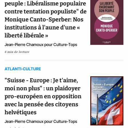
peuple : Libéralisme populaire
contre tentation populiste" de
Monique Canto-Sperber: Nos
institutions à l'aune d'une «
liberté libérale »
Jean-Pierre Chamoux pour Culture-Tops
6 min de lecture
ATLANTI-CULTURE
"Suisse - Europe : Je t'aime,
moi non plus" : un plaidoyer
pro-européen en opposition
avec la pensée des citoyens
helvétiques
Jean-Pierre Chamoux pour Culture-Tops