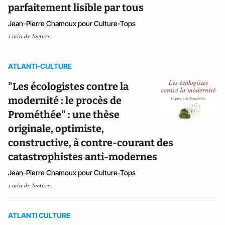
parfaitement lisible par tous
Jean-Pierre Chamoux pour Culture-Tops
1 min de lecture
ATLANTI-CULTURE
"Les écologistes contre la
modernité : le procès de
Prométhée" : une thèse
originale, optimiste,
constructive, à contre-courant des
catastrophistes anti-modernes
Jean-Pierre Chamoux pour Culture-Tops
1 min de lecture
ATLANTI CULTURE