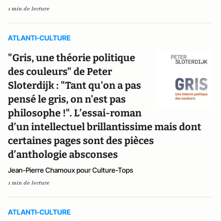
1 min de lecture
ATLANTI-CULTURE
"Gris, une théorie politique
des couleurs" de Peter
Sloterdijk : "Tant qu'on a pas
pensé le gris, on n'est pas
philosophe !". L’essai-roman
d’un intellectuel brillantissime mais dont
certaines pages sont des pièces
d’anthologie absconses
Jean-Pierre Chamoux pour Culture-Tops
1 min de lecture
ATLANTI-CULTURE