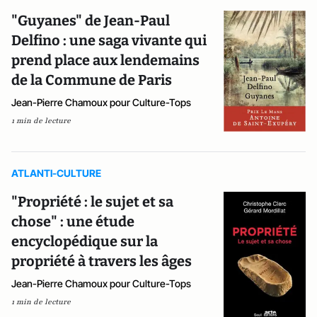
"Guyanes" de Jean-Paul
Delfino : une saga vivante qui
prend place aux lendemains
de la Commune de Paris
Jean-Pierre Chamoux pour Culture-Tops
1 min de lecture
ATLANTI-CULTURE
"Propriété : le sujet et sa
chose" : une étude
encyclopédique sur la
propriété à travers les âges
Jean-Pierre Chamoux pour Culture-Tops
1 min de lecture