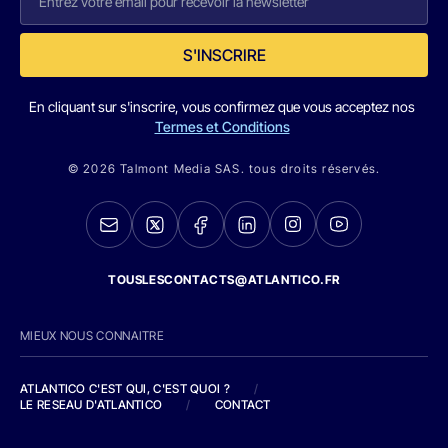
S'INSCRIRE
En cliquant sur s'inscrire, vous confirmez que vous acceptez nos
Termes et Conditions
© 2026 Talmont Media SAS. tous droits réservés.
TOUSLESCONTACTS@ATLANTICO.FR
MIEUX NOUS CONNAITRE
ATLANTICO C'EST QUI, C'EST QUOI ?
/
LE RESEAU D'ATLANTICO
/
CONTACT