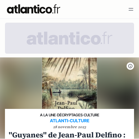
A LA UNE
›
DÉCRYPTAGES
›
CULTURE
ATLANTI-CULTURE
28 novembre 2023
"Guyanes" de Jean-Paul Delfino :