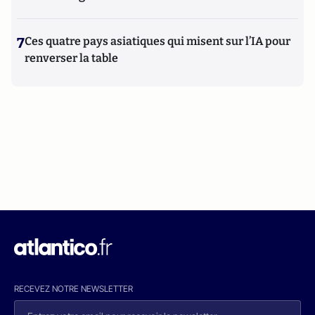
7
Ces quatre pays asiatiques qui misent sur l’IA pour
renverser la table
RECEVEZ NOTRE NEWSLETTER