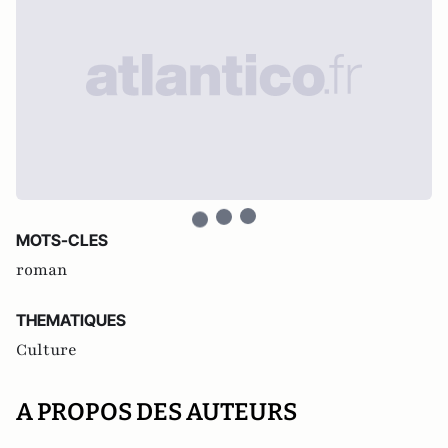
MOTS-CLES
roman
THEMATIQUES
Culture
A PROPOS DES AUTEURS