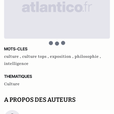
MOTS-CLES
culture ,
culture tops ,
exposition ,
philosophie ,
intelligence
THEMATIQUES
Culture
A PROPOS DES AUTEURS