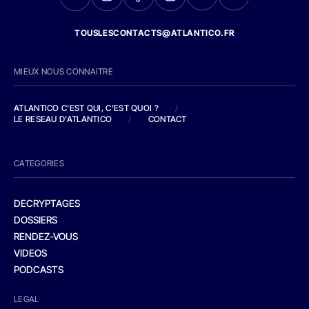
TOUSLESCONTACTS@ATLANTICO.FR
MIEUX NOUS CONNAITRE
ATLANTICO C'EST QUI, C'EST QUOI ?
/
LE RESEAU D'ATLANTICO
/
CONTACT
CATEGORIES
DECRYPTAGES
DOSSIERS
RENDEZ-VOUS
VIDEOS
PODCASTS
LEGAL