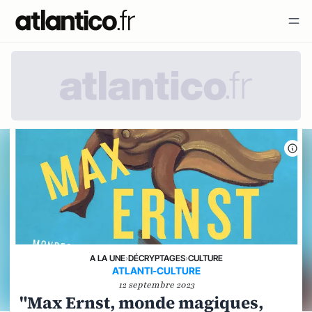
A LA UNE
›
DÉCRYPTAGES
›
CULTURE
ATLANTI-CULTURE
12 septembre 2023
"Max Ernst, monde magiques,