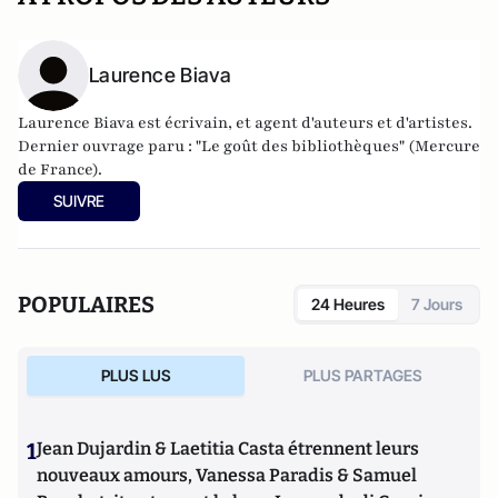
Laurence Biava
Laurence Biava est écrivain, et agent d'auteurs et d'artistes.
Dernier ouvrage paru : "Le goût des bibliothèques" (Mercure
de France).
SUIVRE
POPULAIRES
24 Heures
7 Jours
PLUS LUS
PLUS PARTAGES
1
Jean Dujardin & Laetitia Casta étrennent leurs
nouveaux amours, Vanessa Paradis & Samuel