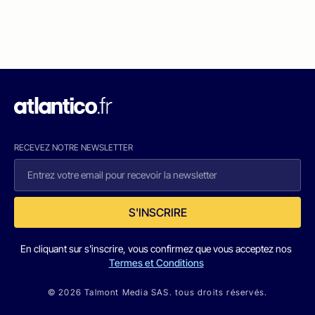
RECEVEZ NOTRE NEWSLETTER
S'INSCRIRE
En cliquant sur s'inscrire, vous confirmez que vous acceptez nos
Termes et Conditions
© 2026 Talmont Media SAS. tous droits réservés.