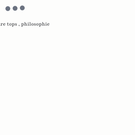
re tops ,
philosophie