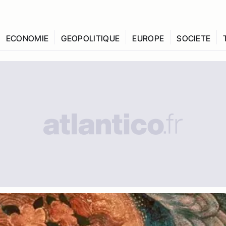
ECONOMIE
GEOPOLITIQUE
EUROPE
SOCIETE