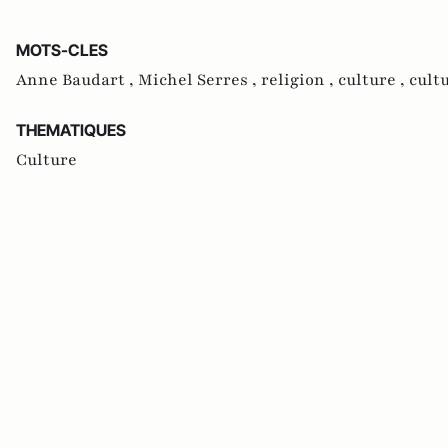
MOTS-CLES
Anne Baudart ,
Michel Serres ,
religion ,
culture ,
cultu
THEMATIQUES
Culture