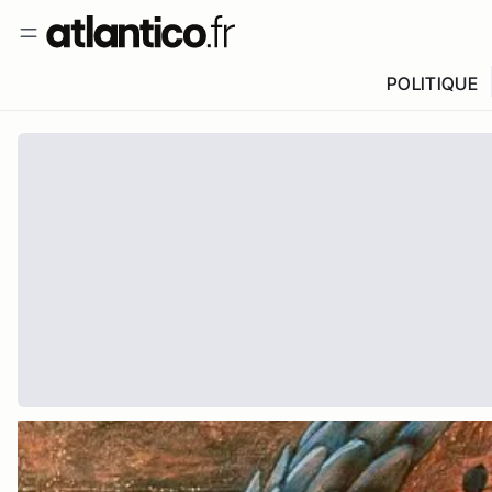
POLITIQUE