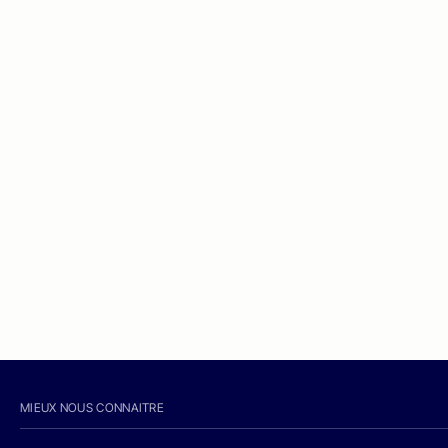
MIEUX NOUS CONNAITRE