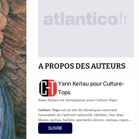
A PROPOS DES AUTEURS
Yann Kerlau pour Culture-
Tops
Yann Kerlau est chroniqueur pour Culture-Tops.
Culture-Tops
est un site de chroniques couvrant
l'ensemble de l'activité culturelle (théâtre, One Man
Shows, opéras, ballets, spectacles divers, cinéma, expos,
livres, etc.).
SUIVRE