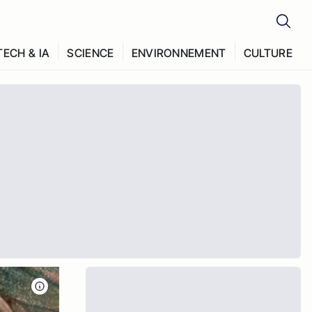
TECH & IA
SCIENCE
ENVIRONNEMENT
CULTURE