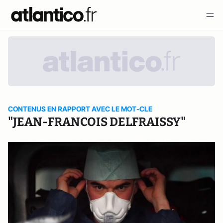
CONTENUS EN RAPPORT AVEC LE MOT-CLE
"JEAN-FRANCOIS DELFRAISSY"