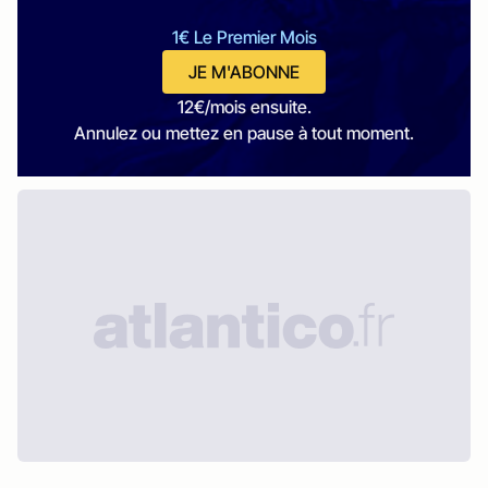
1€ Le Premier Mois
JE M'ABONNE
12€/mois ensuite.
Annulez ou mettez en pause à tout moment.