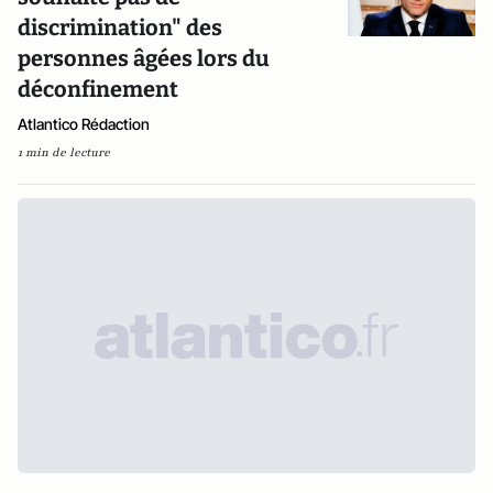
discrimination" des
personnes âgées lors du
déconfinement
Atlantico Rédaction
1 min de lecture