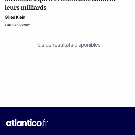
leurs milliards
Gilles Klein
1 min de lecture
Plus de résultats disponibles