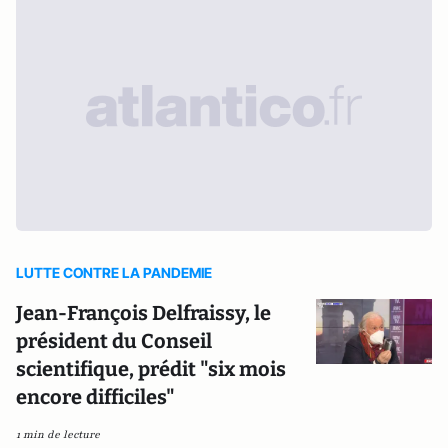
LUTTE CONTRE LA PANDEMIE
Jean-François Delfraissy, le
président du Conseil
scientifique, prédit "six mois
encore difficiles"
1 min de lecture