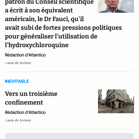
patron du Conseil scientifique
a écrit à son équivalent
américain, le Dr Fauci, qu'il
avait subi de fortes pressions politiques
pour généraliser l'utilisation de
l'hydroxychloroquine
Rédaction d'Atlantico
1 min de lecture
INEVITABLE
Vers un troisième
confinement
Rédaction d'Atlantico
1 min de lecture