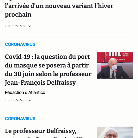
l’arrivée d’un nouveau variant l’hiver
prochain
1 min de lecture
CORONAVIRUS
Covid-19 : la question du port
du masque se posera à partir
du 30 juin selon le professeur
Jean-François Delfraissy
Rédaction d'Atlantico
1 min de lecture
CORONAVIRUS
Le professeur Delfraissy,