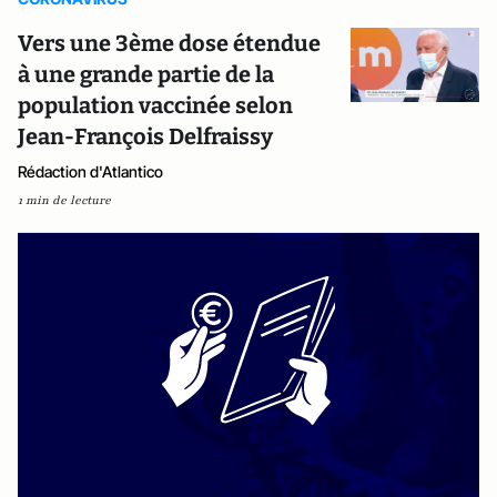
Vers une 3ème dose étendue
à une grande partie de la
population vaccinée selon
Jean-François Delfraissy
Rédaction d'Atlantico
1 min de lecture