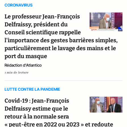
CORONAVIRUS
Le professeur Jean-François
Delfraissy, président du
Conseil scientifique rappelle
l'importance des gestes barrières simples,
particulièrement le lavage des mains et le
port du masque
Rédaction d'Atlantico
1 min de lecture
LUTTE CONTRE LA PANDEMIE
Covid-19 : Jean-François
Delfraissy estime que le
retour à la normale sera
« peut-être en 2022 ou 2023 » et redoute