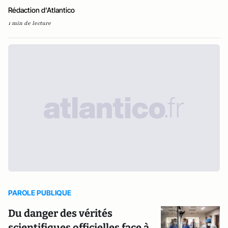
Rédaction d'Atlantico
1 min de lecture
PAROLE PUBLIQUE
Du danger des vérités
scientifiques officielles face à