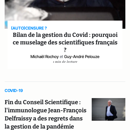
(AUTO)CENSURE ?
Bilan de la gestion du Covid : pourquoi
ce muselage des scientifiques français
?
Michaël Rochoy
et
Guy-André Pelouze
1 min de lecture
COVID-19
Fin du Conseil Scientifique :
l'immunologue Jean-François
Delfraissy a des regrets dans
la gestion de la pandémie