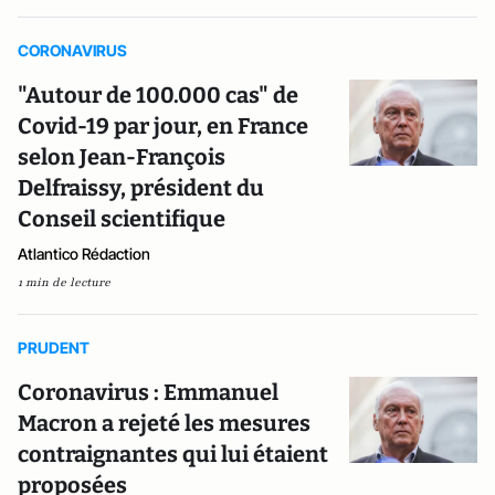
CORONAVIRUS
"Autour de 100.000 cas" de
Covid-19 par jour, en France
selon Jean-François
Delfraissy, président du
Conseil scientifique
Atlantico Rédaction
1 min de lecture
PRUDENT
Coronavirus : Emmanuel
Macron a rejeté les mesures
contraignantes qui lui étaient
proposées