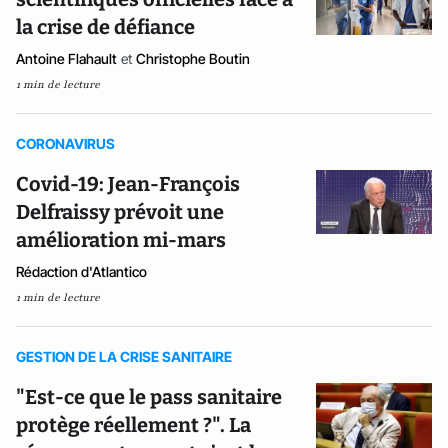
la crise de défiance
Antoine Flahault
et
Christophe Boutin
1 min de lecture
CORONAVIRUS
Covid-19: Jean-François
Delfraissy prévoit une
amélioration mi-mars
Rédaction d'Atlantico
1 min de lecture
GESTION DE LA CRISE SANITAIRE
"Est-ce que le pass sanitaire
protège réellement ?". La