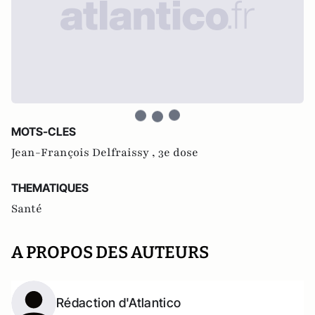
MOTS-CLES
Jean-François Delfraissy ,
3e dose
THEMATIQUES
Santé
A PROPOS DES AUTEURS
Rédaction d'Atlantico