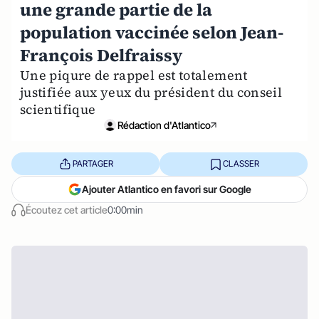
une grande partie de la
population vaccinée selon Jean-
François Delfraissy
Une piqure de rappel est totalement
justifiée aux yeux du président du conseil
scientifique
Rédaction d'Atlantico
PARTAGER
CLASSER
Ajouter Atlantico en favori sur Google
Écoutez cet article
0:00min