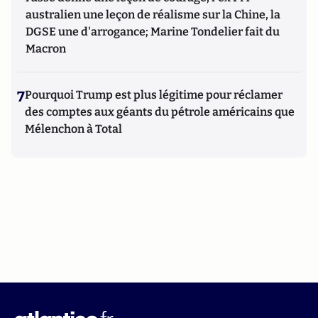
australien une leçon de réalisme sur la Chine, la
DGSE une d'arrogance; Marine Tondelier fait du
Macron
7
Pourquoi Trump est plus légitime pour réclamer
des comptes aux géants du pétrole américains que
Mélenchon à Total