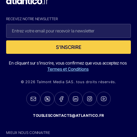
RECEVEZ NOTRE NEWSLETTER
S'INSCRIRE
En cliquant sur s'inscrire, vous confirmez que vous acceptez nos
Termes et Conditions
© 2026 Talmont Media SAS. tous droits réservés.
TOUSLESCONTACTS@ATLANTICO.FR
MIEUX NOUS CONNAITRE