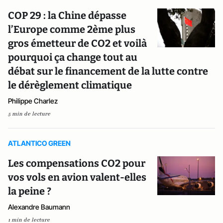
COP 29 : la Chine dépasse
l’Europe comme 2ème plus
gros émetteur de CO2 et voilà
pourquoi ça change tout au
débat sur le financement de la lutte contre
le dérèglement climatique
Philippe Charlez
5 min de lecture
ATLANTICO GREEN
Les compensations CO2 pour
vos vols en avion valent-elles
la peine ?
Alexandre Baumann
1 min de lecture