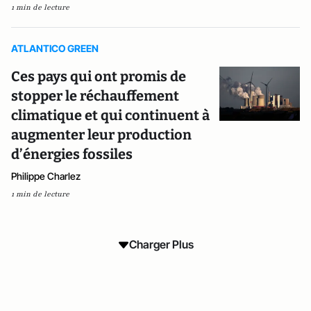
1 min de lecture
ATLANTICO GREEN
Ces pays qui ont promis de
stopper le réchauffement
climatique et qui continuent à
augmenter leur production
d’énergies fossiles
Philippe Charlez
1 min de lecture
Charger Plus