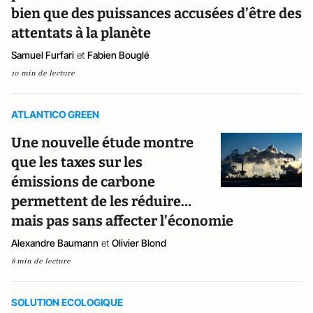
bien que des puissances accusées d’être des
attentats à la planète
Samuel Furfari
et
Fabien Bouglé
10 min de lecture
ATLANTICO GREEN
Une nouvelle étude montre
que les taxes sur les
émissions de carbone
permettent de les réduire…
mais pas sans affecter l’économie
Alexandre Baumann
et
Olivier Blond
8 min de lecture
SOLUTION ECOLOGIQUE