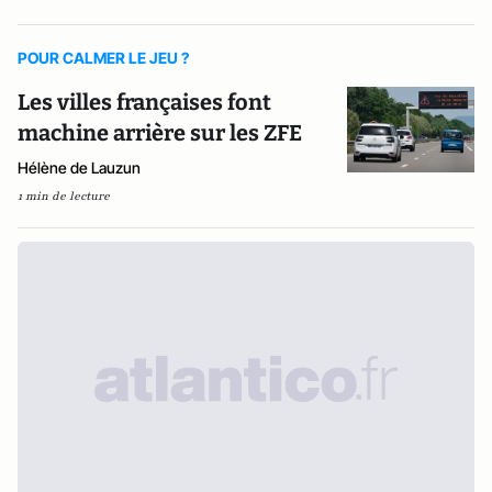
POUR CALMER LE JEU ?
Les villes françaises font
machine arrière sur les ZFE
Hélène de Lauzun
1 min de lecture