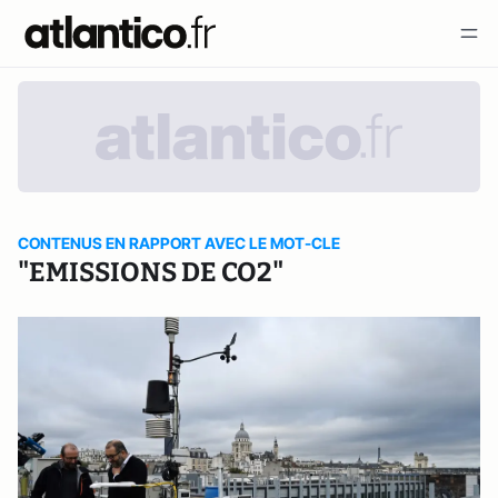
CONTENUS EN RAPPORT AVEC LE MOT-CLE
"EMISSIONS DE CO2"