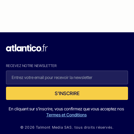
RECEVEZ NOTRE NEWSLETTER
S'INSCRIRE
En cliquant sur s'inscrire, vous confirmez que vous acceptez nos
Termes et Conditions
© 2026 Talmont Media SAS. tous droits réservés.