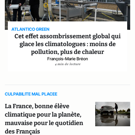
ATLANTICO GREEN
Cet effet assombrissement global qui
glace les climatologues : moins de
pollution, plus de chaleur
François-Marie Bréon
4 min de lecture
CULPABILITE MAL PLACEE
La France, bonne élève
climatique pour la planète,
mauvaise pour le quotidien
des Français