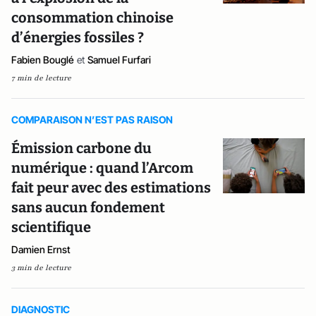
consommation chinoise
d’énergies fossiles ?
Fabien Bouglé
et
Samuel Furfari
7 min de lecture
COMPARAISON N’EST PAS RAISON
Émission carbone du
numérique : quand l’Arcom
fait peur avec des estimations
sans aucun fondement
scientifique
Damien Ernst
3 min de lecture
DIAGNOSTIC