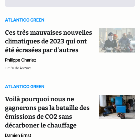
ATLANTICO GREEN
Ces très mauvaises nouvelles
climatiques de 2023 qui ont
été écrasées par d’autres
Philippe Charlez
1 min de lecture
ATLANTICO GREEN
Voilà pourquoi nous ne
gagnerons pas la bataille des
émissions de CO2 sans
décarboner le chauffage
Damien Ernst