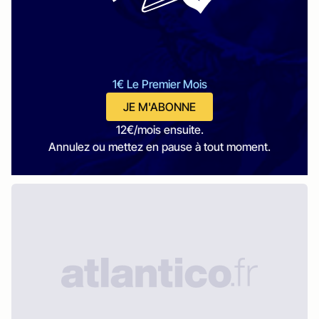
1€ Le Premier Mois
JE M'ABONNE
12€/mois ensuite.
Annulez ou mettez en pause à tout moment.