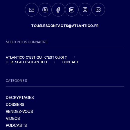
TOUSLESCONTACTS@ATLANTICO.FR
MIEUX NOUS CONNAITRE
ATLANTICO C'EST QUI, C'EST QUOI ?
/
LE RESEAU D'ATLANTICO
/
CONTACT
CATEGORIES
DECRYPTAGES
DOSSIERS
RENDEZ-VOUS
VIDEOS
PODCASTS