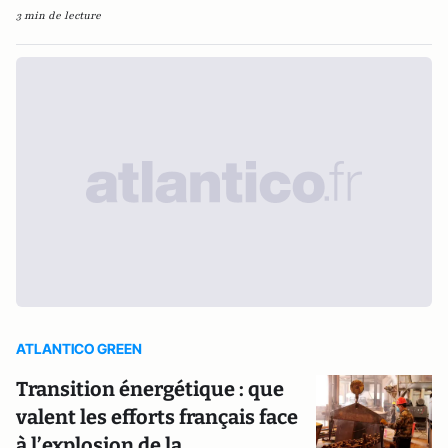
3 min de lecture
ATLANTICO GREEN
Transition énergétique : que
valent les efforts français face
à l’explosion de la