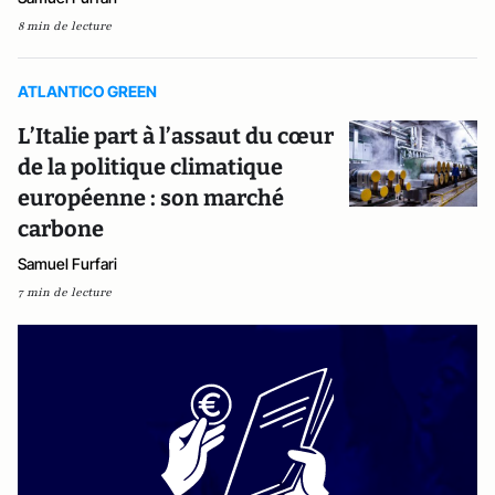
8 min de lecture
ATLANTICO GREEN
L’Italie part à l’assaut du cœur
de la politique climatique
européenne : son marché
carbone
Samuel Furfari
7 min de lecture