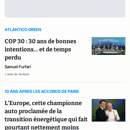
ATLANTICO GREEN
COP 30 : 30 ans de bonnes
intentions… et de temps
perdu
Samuel Furfari
7 min de lecture
10 ANS APRES LES ACCORDS DE PARIS
L’Europe, cette championne
auto proclamée de la
transition énergétique qui fait
pourtant nettement moins