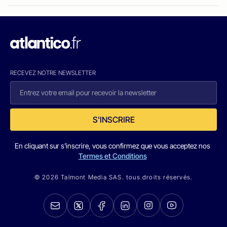
RECEVEZ NOTRE NEWSLETTER
S'INSCRIRE
En cliquant sur s'inscrire, vous confirmez que vous acceptez nos
Termes et Conditions
© 2026 Talmont Media SAS. tous droits réservés.