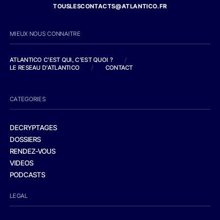
TOUSLESCONTACTS@ATLANTICO.FR
MIEUX NOUS CONNAITRE
ATLANTICO C'EST QUI, C'EST QUOI ?
/
LE RESEAU D'ATLANTICO
/
CONTACT
CATEGORIES
DECRYPTAGES
DOSSIERS
RENDEZ-VOUS
VIDEOS
PODCASTS
LEGAL