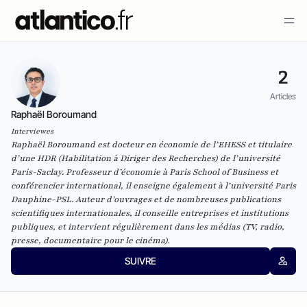
2
Articles
Raphaël Boroumand
Interviewes
Raphaël Boroumand est docteur en économie de l’EHESS et titulaire
d’une HDR (Habilitation à Diriger des Recherches) de l’université
Paris-Saclay. Professeur d’économie à Paris School of Business et
conférencier international, il enseigne également à l’université Paris
Dauphine-PSL. Auteur d’ouvrages et de nombreuses publications
scientifiques internationales, il conseille entreprises et institutions
publiques, et intervient régulièrement dans les médias (TV, radio,
presse, documentaire pour le cinéma).
SUIVRE