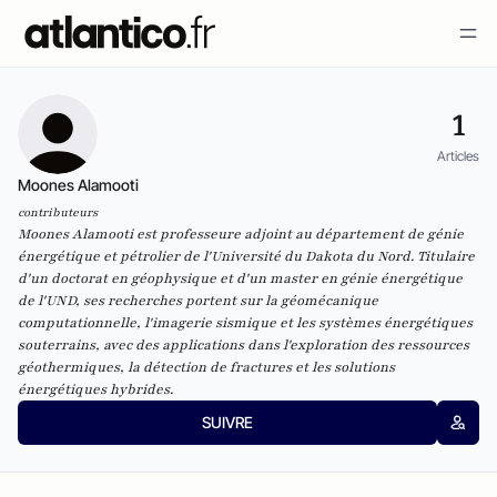
1
Articles
Moones Alamooti
contributeurs
Moones Alamooti est professeure adjoint au département de génie
énergétique et pétrolier de l'Université du Dakota du Nord. Titulaire
d'un doctorat en géophysique et d'un master en génie énergétique
de l'UND, ses recherches portent sur la géomécanique
computationnelle, l'imagerie sismique et les systèmes énergétiques
souterrains, avec des applications dans l'exploration des ressources
géothermiques, la détection de fractures et les solutions
énergétiques hybrides.
SUIVRE