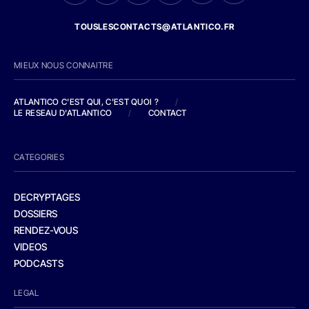
TOUSLESCONTACTS@ATLANTICO.FR
MIEUX NOUS CONNAITRE
ATLANTICO C'EST QUI, C'EST QUOI ?
/
LE RESEAU D'ATLANTICO
/
CONTACT
CATEGORIES
DECRYPTAGES
DOSSIERS
RENDEZ-VOUS
VIDEOS
PODCASTS
LEGAL