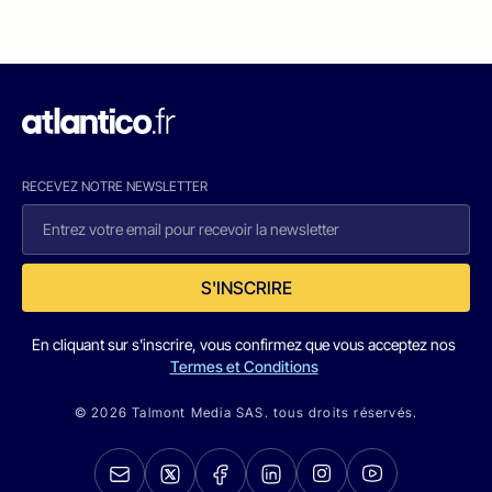
RECEVEZ NOTRE NEWSLETTER
S'INSCRIRE
En cliquant sur s'inscrire, vous confirmez que vous acceptez nos
Termes et Conditions
© 2026 Talmont Media SAS. tous droits réservés.