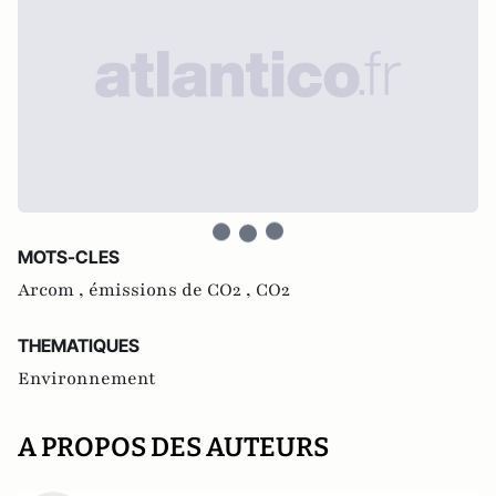
MOTS-CLES
Arcom ,
émissions de CO2 ,
CO2
THEMATIQUES
Environnement
A PROPOS DES AUTEURS