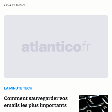
1 min de lecture
LA MINUTE TECH
Comment sauvegarder vos
emails les plus importants