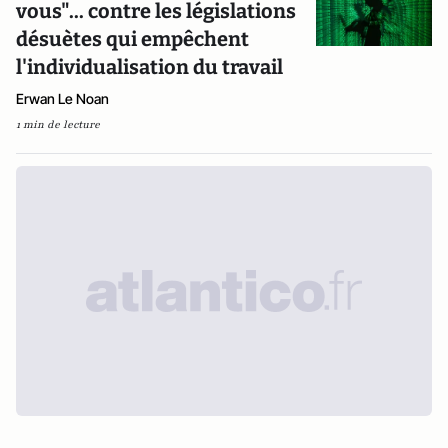
vous"... contre les législations
désuètes qui empêchent
l'individualisation du travail
Erwan Le Noan
1 min de lecture