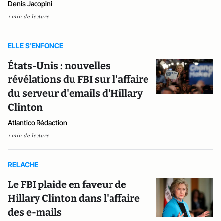
Denis Jacopini
1 min de lecture
ELLE S'ENFONCE
États-Unis : nouvelles
révélations du FBI sur l'affaire
du serveur d'emails d'Hillary
Clinton
Atlantico Rédaction
1 min de lecture
RELACHE
Le FBI plaide en faveur de
Hillary Clinton dans l'affaire
des e-mails