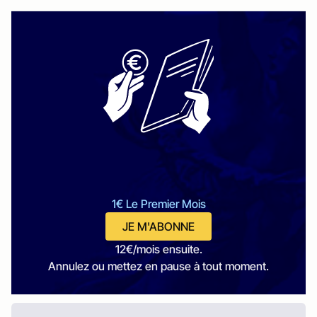
1€ Le Premier Mois
JE M'ABONNE
12€/mois ensuite.
Annulez ou mettez en pause à tout moment.