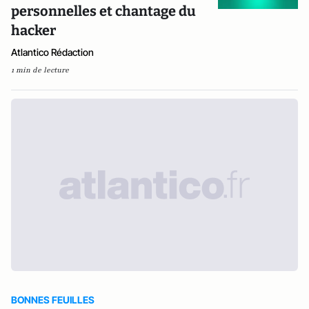
personnelles et chantage du
hacker
Atlantico Rédaction
1 min de lecture
BONNES FEUILLES