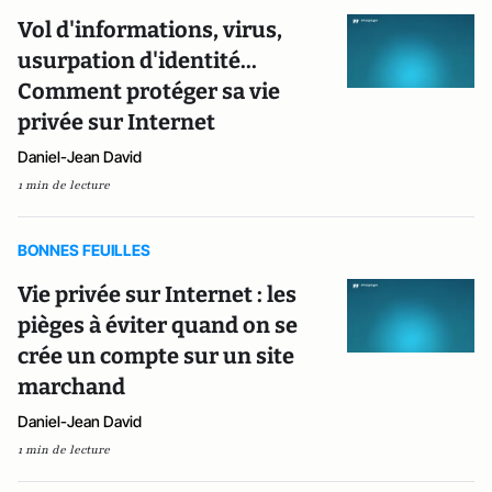
Vol d'informations, virus,
usurpation d'identité...
Comment protéger sa vie
privée sur Internet
Daniel-Jean David
1 min de lecture
BONNES FEUILLES
Vie privée sur Internet : les
pièges à éviter quand on se
crée un compte sur un site
marchand
Daniel-Jean David
1 min de lecture