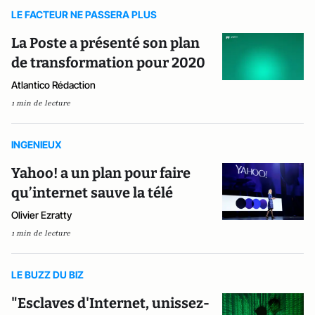
LE FACTEUR NE PASSERA PLUS
La Poste a présenté son plan
de transformation pour 2020
Atlantico Rédaction
1 min de lecture
INGENIEUX
Yahoo! a un plan pour faire
qu’internet sauve la télé
Olivier Ezratty
1 min de lecture
LE BUZZ DU BIZ
"Esclaves d'Internet, unissez-