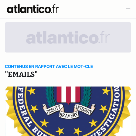
CONTENUS EN RAPPORT AVEC LE MOT-CLE
"EMAILS"