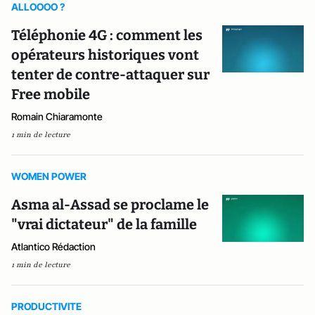
ALLOOOO ?
Téléphonie 4G : comment les
opérateurs historiques vont
tenter de contre-attaquer sur
Free mobile
Romain Chiaramonte
1 min de lecture
WOMEN POWER
Asma al-Assad se proclame le
"vrai dictateur" de la famille
Atlantico Rédaction
1 min de lecture
PRODUCTIVITE