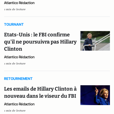
Atlantico Rédaction
1 min de lecture
TOURNANT
Etats-Unis : le FBI confirme
qu'il ne poursuivra pas Hillary
Clinton
Atlantico Rédaction
1 min de lecture
RETOURNEMENT
Les emails de Hillary Clinton à
nouveau dans le viseur du FBI
Atlantico Rédaction
1 min de lecture