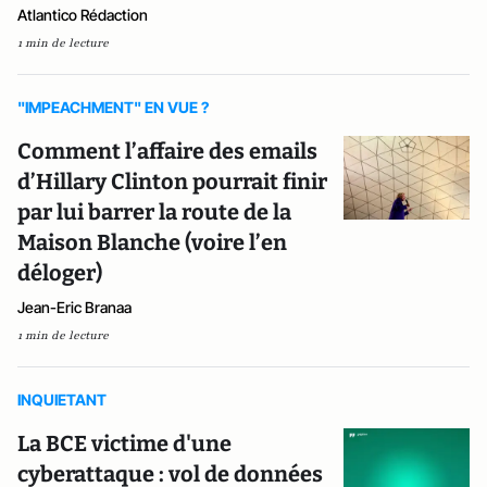
Atlantico Rédaction
1 min de lecture
"IMPEACHMENT" EN VUE ?
Comment l’affaire des emails
d’Hillary Clinton pourrait finir
par lui barrer la route de la
Maison Blanche (voire l’en
déloger)
Jean-Eric Branaa
1 min de lecture
INQUIETANT
La BCE victime d'une
cyberattaque : vol de données