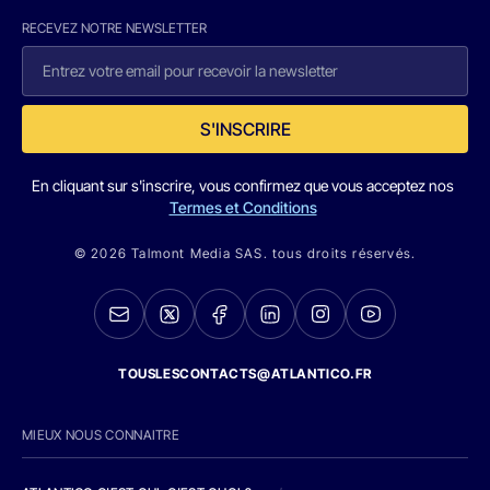
RECEVEZ NOTRE NEWSLETTER
S'INSCRIRE
En cliquant sur s'inscrire, vous confirmez que vous acceptez nos
Termes et Conditions
© 2026 Talmont Media SAS. tous droits réservés.
TOUSLESCONTACTS@ATLANTICO.FR
MIEUX NOUS CONNAITRE