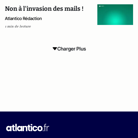
Non à l'invasion des mails !
Atlantico Rédaction
1 min de lecture
Charger Plus