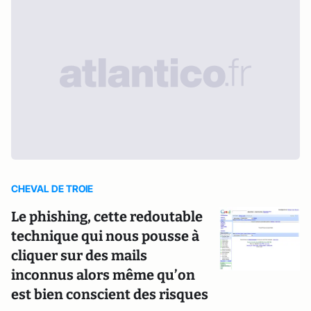
CHEVAL DE TROIE
Le phishing, cette redoutable
technique qui nous pousse à
cliquer sur des mails
inconnus alors même qu’on
est bien conscient des risques