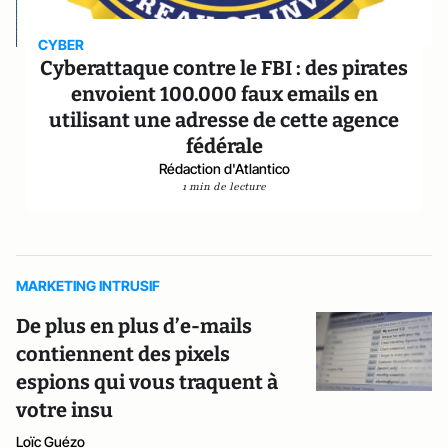
CYBER
Cyberattaque contre le FBI : des pirates
envoient 100.000 faux emails en
utilisant une adresse de cette agence
fédérale
Rédaction d'Atlantico
1 min de lecture
MARKETING INTRUSIF
De plus en plus d’e-mails
contiennent des pixels
espions qui vous traquent à
votre insu
Loïc Guézo