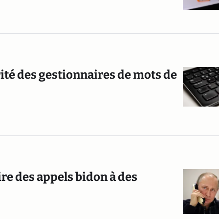
urité des gestionnaires de mots de
ire des appels bidon à des