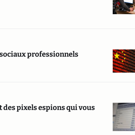
x sociaux professionnels
t des pixels espions qui vous