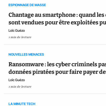
ESPIONNAGE DE MASSE
Chantage au smartphone : quand les 
sont vendues pour être exploitées 
Loïc Guézo
1 min de lecture
NOUVELLES MENACES
Ransomware : les cyber criminels pa
données piratées pour faire payer de
Loïc Guézo
1 min de lecture
LA MINUTE TECH