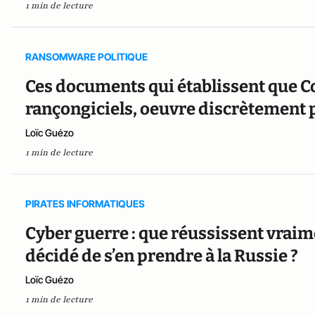
1 min de lecture
RANSOMWARE POLITIQUE
Ces documents qui établissent que Co
rançongiciels, oeuvre discrètement 
Loïc Guézo
1 min de lecture
PIRATES INFORMATIQUES
Cyber guerre : que réussissent vraime
décidé de s’en prendre à la Russie ?
Loïc Guézo
1 min de lecture