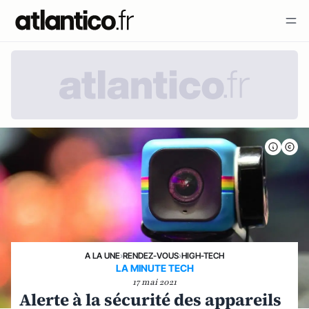
A LA UNE
›
RENDEZ-VOUS
›
HIGH-TECH
LA MINUTE TECH
17 mai 2021
Alerte à la sécurité des appareils