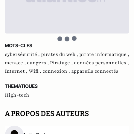
MOTS-CLES
cybersécurité ,
pirates du web ,
pirate informatique ,
menace ,
dangers ,
Piratage ,
données personnelles ,
Internet ,
Wifi ,
connexion ,
appareils connectés
THEMATIQUES
High-tech
A PROPOS DES AUTEURS