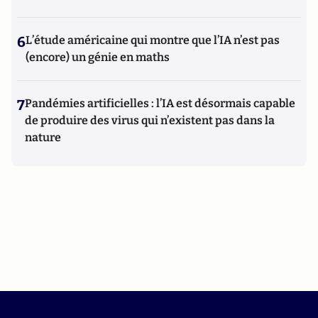
6
L’étude américaine qui montre que l’IA n’est pas
(encore) un génie en maths
7
Pandémies artificielles : l’IA est désormais capable
de produire des virus qui n’existent pas dans la
nature