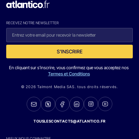
RECEVEZ NOTRE NEWSLETTER
S'INSCRIRE
En cliquant sur s'inscrire, vous confirmez que vous acceptez nos
Termes et Conditions
© 2026 Talmont Media SAS. tous droits réservés.
TOUSLESCONTACTS@ATLANTICO.FR
MIEUX NOUS CONNAITRE