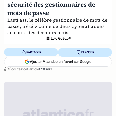
sécurité des gestionnaires de
mots de passe
LastPass, le célèbre gestionnaire de mots de
passe, a été victime de deux cyberattaques
au cours des derniers mois.
Loïc Guézo
PARTAGER
CLASSER
Ajouter Atlantico en favori sur Google
Écoutez cet article
0:00min