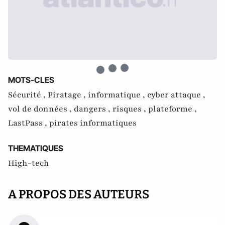
MOTS-CLES
Sécurité ,
Piratage ,
informatique ,
cyber attaque ,
vol de données ,
dangers ,
risques ,
plateforme ,
LastPass ,
pirates informatiques
THEMATIQUES
High-tech
A PROPOS DES AUTEURS