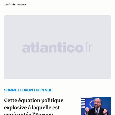
1 min de lecture
SOMMET EUROPEEN EN VUE
Cette équation politique
explosive à laquelle est
confrontée l’Europe