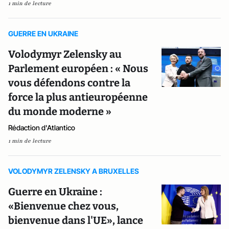
1 min de lecture
GUERRE EN UKRAINE
Volodymyr Zelensky au
Parlement européen : « Nous
vous défendons contre la
force la plus antieuropéenne
du monde moderne »
Rédaction d'Atlantico
1 min de lecture
VOLODYMYR ZELENSKY A BRUXELLES
Guerre en Ukraine :
«Bienvenue chez vous,
bienvenue dans l'UE», lance