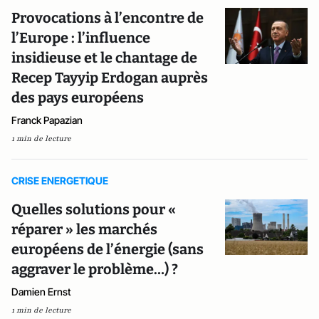
Provocations à l’encontre de
l’Europe : l’influence
insidieuse et le chantage de
Recep Tayyip Erdogan auprès
des pays européens
Franck Papazian
1 min de lecture
CRISE ENERGETIQUE
Quelles solutions pour «
réparer » les marchés
européens de l’énergie (sans
aggraver le problème…) ?
Damien Ernst
1 min de lecture