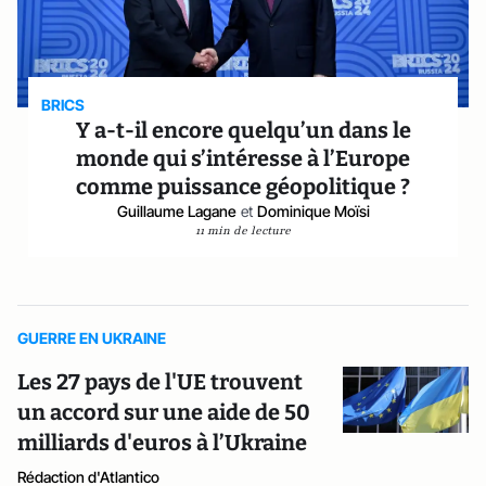
BRICS
Y a-t-il encore quelqu’un dans le
monde qui s’intéresse à l’Europe
comme puissance géopolitique ?
Guillaume Lagane
et
Dominique Moïsi
11 min de lecture
GUERRE EN UKRAINE
Les 27 pays de l'UE trouvent
un accord sur une aide de 50
milliards d'euros à l’Ukraine
Rédaction d'Atlantico