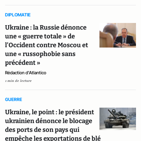
DIPLOMATIE
Ukraine : la Russie dénonce
une « guerre totale » de
l’Occident contre Moscou et
une « russophobie sans
précédent »
Rédaction d'Atlantico
1 min de lecture
GUERRE
Ukraine, le point : le président
ukrainien dénonce le blocage
des ports de son pays qui
empêche les exportations de blé