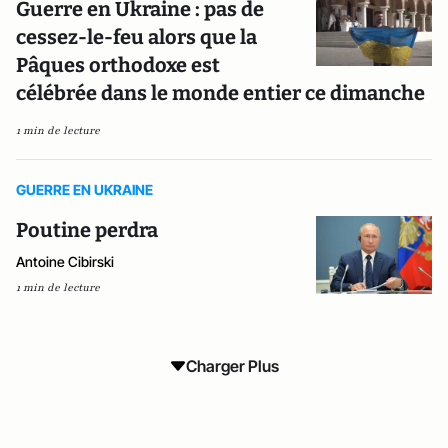
Guerre en Ukraine : pas de
cessez-le-feu alors que la
Pâques orthodoxe est
célébrée dans le monde entier ce dimanche
1 min de lecture
GUERRE EN UKRAINE
Poutine perdra
Antoine Cibirski
1 min de lecture
Charger Plus