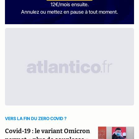
12€/mois ensuite.
Annulez ou mettez en pause à tout moment.
VERS LA FIN DU ZERO COVID ?
Covid-19 : le variant Omicron