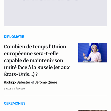
DIPLOMATIE
Combien de temps l’Union
européenne sera-t-elle
capable de maintenir son
unité face à la Russie (et aux
États-Unis…) ?
Rodrigo Ballester
et
Jérôme Quéré
1 min de lecture
CEREMONIES