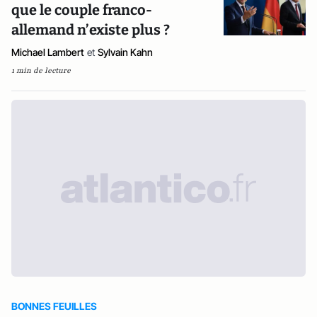
que le couple franco-
allemand n’existe plus ?
Michael Lambert
et
Sylvain Kahn
1 min de lecture
BONNES FEUILLES