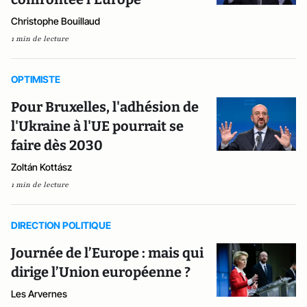
Christophe Bouillaud
1 min de lecture
OPTIMISTE
Pour Bruxelles, l'adhésion de
l'Ukraine à l'UE pourrait se
faire dès 2030
Zoltán Kottász
1 min de lecture
DIRECTION POLITIQUE
Journée de l’Europe : mais qui
dirige l’Union européenne ?
Les Arvernes