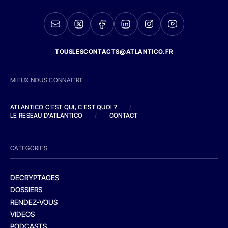
TOUSLESCONTACTS@ATLANTICO.FR
MIEUX NOUS CONNAITRE
ATLANTICO C'EST QUI, C'EST QUOI ?
/
LE RESEAU D'ATLANTICO
/
CONTACT
CATEGORIES
DECRYPTAGES
DOSSIERS
RENDEZ-VOUS
VIDEOS
PODCASTS