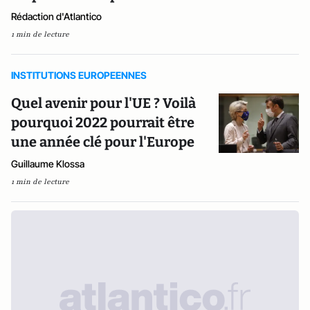
Rédaction d'Atlantico
1 min de lecture
INSTITUTIONS EUROPEENNES
Quel avenir pour l'UE ? Voilà
pourquoi 2022 pourrait être
une année clé pour l'Europe
Guillaume Klossa
1 min de lecture