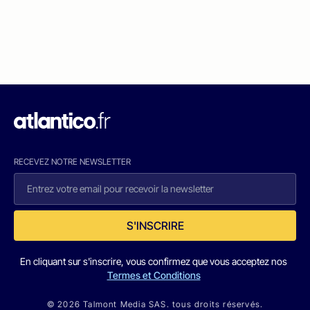
RECEVEZ NOTRE NEWSLETTER
S'INSCRIRE
En cliquant sur s'inscrire, vous confirmez que vous acceptez nos
Termes et Conditions
© 2026 Talmont Media SAS. tous droits réservés.