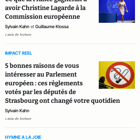
avoir Christine Lagarde à la
Commission européenne
Sylvain Kahn
et
Guillaume Klossa
1 min de lecture
IMPACT REEL
5 bonnes raisons de vous
intéresser au Parlement
européen : ces règlements
votés par les députés de
Strasbourg ont changé votre quotidien
Sylvain Kahn
1 min de lecture
HYMNE A LA JOIE