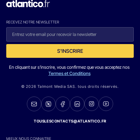
RECEVEZ NOTRE NEWSLETTER
S'INSCRIRE
En cliquant sur s'inscrire, vous confirmez que vous acceptez nos
Termes et Conditions
© 2026 Talmont Media SAS. tous droits réservés.
TOUSLESCONTACTS@ATLANTICO.FR
MIEUX NOUS CONNAITRE