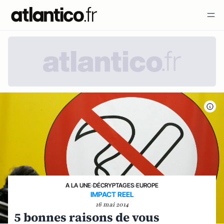
A LA UNE
›
DÉCRYPTAGES
›
EUROPE
IMPACT REEL
16 mai 2014
5 bonnes raisons de vous