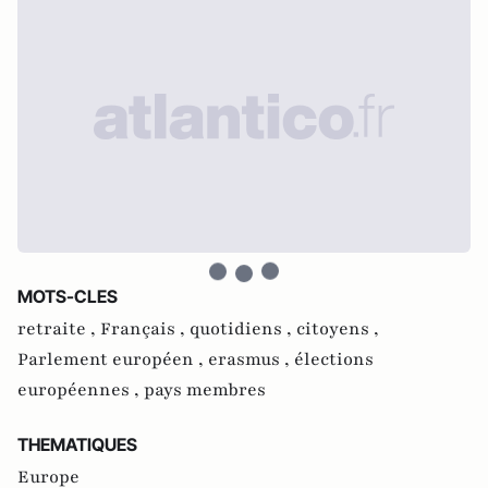
MOTS-CLES
retraite ,
Français ,
quotidiens ,
citoyens ,
Parlement européen ,
erasmus ,
élections
européennes ,
pays membres
THEMATIQUES
Europe