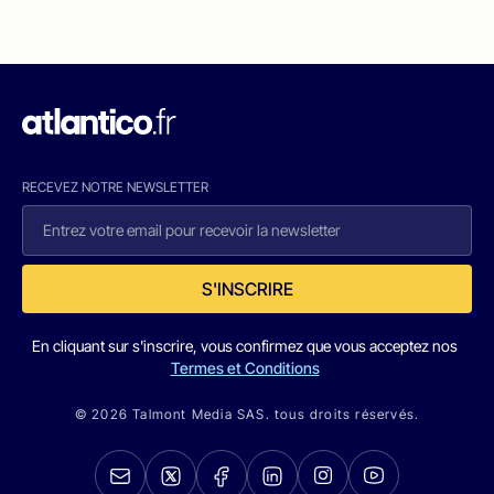
RECEVEZ NOTRE NEWSLETTER
S'INSCRIRE
En cliquant sur s'inscrire, vous confirmez que vous acceptez nos
Termes et Conditions
© 2026 Talmont Media SAS. tous droits réservés.