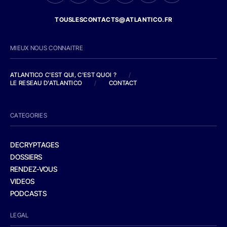
TOUSLESCONTACTS@ATLANTICO.FR
MIEUX NOUS CONNAITRE
ATLANTICO C'EST QUI, C'EST QUOI ?
/
LE RESEAU D'ATLANTICO
/
CONTACT
CATEGORIES
DECRYPTAGES
DOSSIERS
RENDEZ-VOUS
VIDEOS
PODCASTS
LEGAL