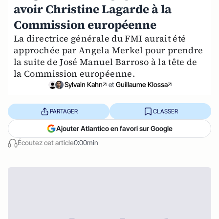
avoir Christine Lagarde à la
Commission européenne
La directrice générale du FMI aurait été
approchée par Angela Merkel pour prendre
la suite de José Manuel Barroso à la tête de
la Commission européenne.
Sylvain Kahn
et
Guillaume Klossa
PARTAGER
CLASSER
Ajouter Atlantico en favori sur Google
Écoutez cet article
0:00min