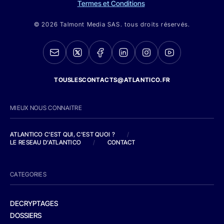
Termes et Conditions
© 2026 Talmont Media SAS. tous droits réservés.
TOUSLESCONTACTS@ATLANTICO.FR
MIEUX NOUS CONNAITRE
ATLANTICO C'EST QUI, C'EST QUOI ?
/
LE RESEAU D'ATLANTICO
/
CONTACT
CATEGORIES
DECRYPTAGES
DOSSIERS