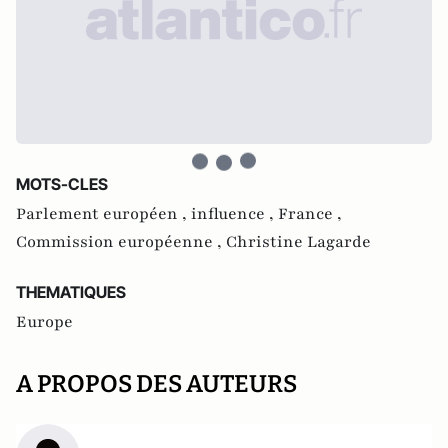
MOTS-CLES
Parlement européen ,
influence ,
France ,
Commission européenne ,
Christine Lagarde
THEMATIQUES
Europe
A PROPOS DES AUTEURS