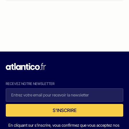
RECEVEZ NOTRE NEWSLETTER
S'INSCRIRE
En cliquant sur s'inscrire, vous confirmez que vous acceptez nos