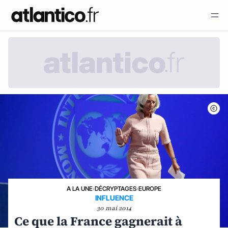
A LA UNE
›
DÉCRYPTAGES
›
EUROPE
INFLUENCE
30 mai 2014
Ce que la France gagnerait à