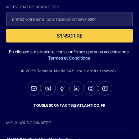
RECEVEZ NOTRE NEWSLETTER
S'INSCRIRE
En cliquant sur s'inscrire, vous confirmez que vous acceptez nos
Termes et Conditions
© 2026 Talmont Media SAS. tous droits réservés.
TOUSLESCONTACTS@ATLANTICO.FR
MIEUX NOUS CONNAITRE