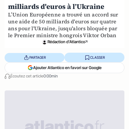
milliards d'euros à l’Ukraine
L’Union Européenne a trouvé un accord sur
une aide de 50 milliards d'euros sur quatre
ans pour l'Ukraine, jusqu'alors bloquée par
le Premier ministre hongrois Viktor Orban
Rédaction d'Atlantico
PARTAGER
CLASSER
Ajouter Atlantico en favori sur Google
Écoutez cet article
0:00min