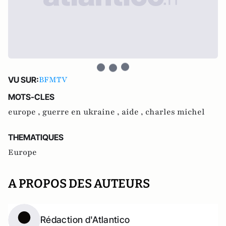
BFMTV
VU SUR:
MOTS-CLES
europe ,
guerre en ukraine ,
aide ,
charles michel
THEMATIQUES
Europe
A PROPOS DES AUTEURS
Rédaction d'Atlantico