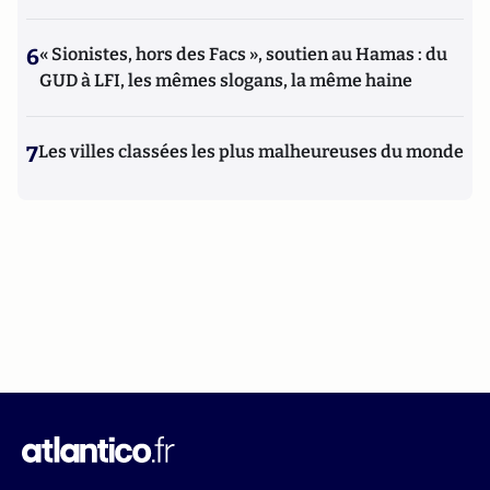
6
« Sionistes, hors des Facs », soutien au Hamas : du
GUD à LFI, les mêmes slogans, la même haine
7
Les villes classées les plus malheureuses du monde