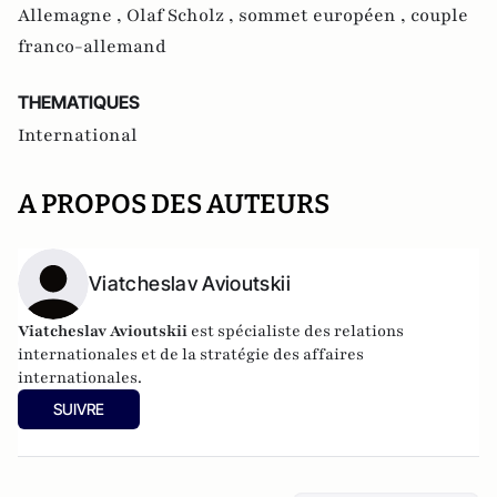
Allemagne ,
Olaf Scholz ,
sommet européen ,
couple
franco-allemand
THEMATIQUES
International
A PROPOS DES AUTEURS
Viatcheslav Avioutskii
Viatcheslav Avioutskii
est spécialiste des relations
internationales et de la stratégie des affaires
internationales.
SUIVRE