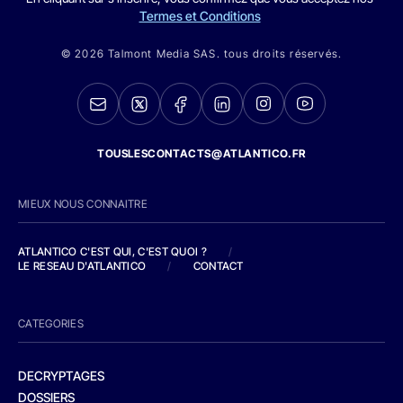
Termes et Conditions
© 2026 Talmont Media SAS. tous droits réservés.
TOUSLESCONTACTS@ATLANTICO.FR
MIEUX NOUS CONNAITRE
ATLANTICO C'EST QUI, C'EST QUOI ?
/
LE RESEAU D'ATLANTICO
/
CONTACT
CATEGORIES
DECRYPTAGES
DOSSIERS