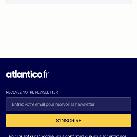
RECEVEZ NOTRE NEWSLETTER
S'INSCRIRE
En cliquant sur s'inscrire, vous confirmez que vous acceptez nos