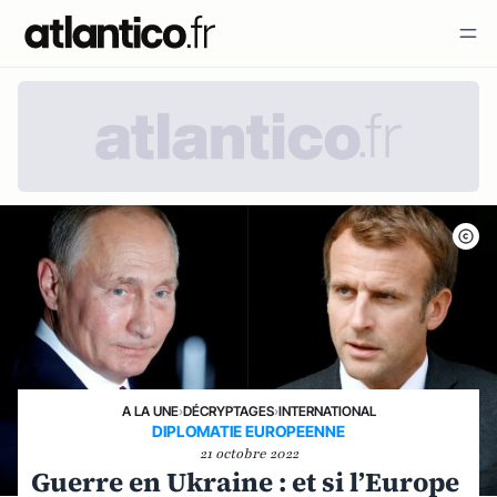
A LA UNE
›
DÉCRYPTAGES
›
INTERNATIONAL
DIPLOMATIE EUROPEENNE
21 octobre 2022
Guerre en Ukraine : et si l’Europe