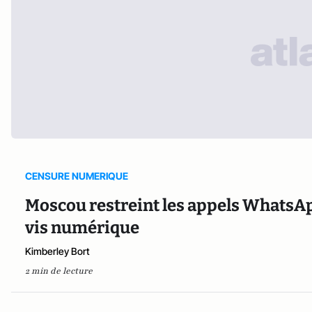
CENSURE NUMERIQUE
Moscou restreint les appels WhatsAp
vis numérique
Kimberley Bort
2 min de lecture