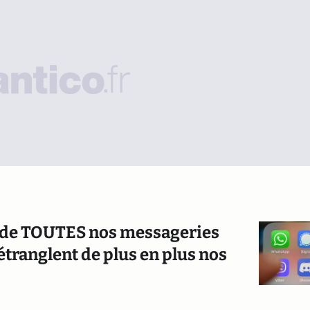
e de TOUTES nos messageries
 étranglent de plus en plus nos