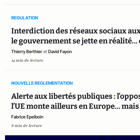
REGULATION
Interdiction des réseaux sociaux aux
le gouvernement se jette en réalité…
Thierry Berthier
et
David Fayon
14 min de lecture
NOUVELLE REGLEMENTATION
Alerte aux libertés publiques : l’oppo
l’UE monte ailleurs en Europe… mais
Fabrice Epelboin
6 min de lecture