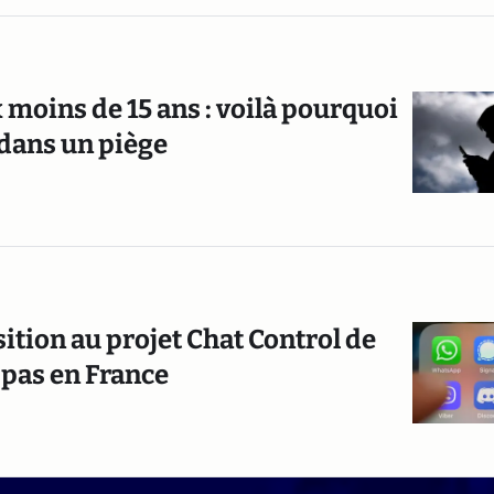
 moins de 15 ans : voilà pourquoi
 dans un piège
sition au projet Chat Control de
 pas en France