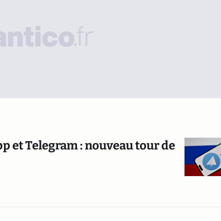
p et Telegram : nouveau tour de