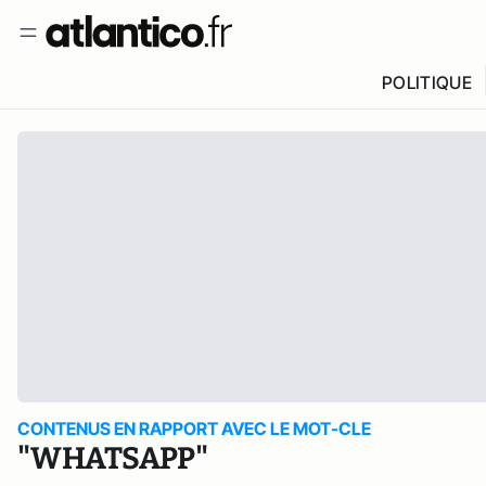
POLITIQUE
CONTENUS EN RAPPORT AVEC LE MOT-CLE
"WHATSAPP"