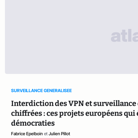
SURVEILLANCE GENERALISEE
Interdiction des VPN et surveillanc
chiffrées : ces projets européens qui
démocraties
Fabrice Epelboin
et
Julien Pillot