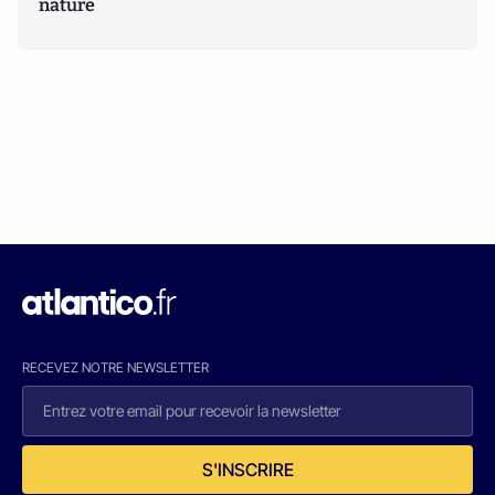
nature
RECEVEZ NOTRE NEWSLETTER
S'INSCRIRE