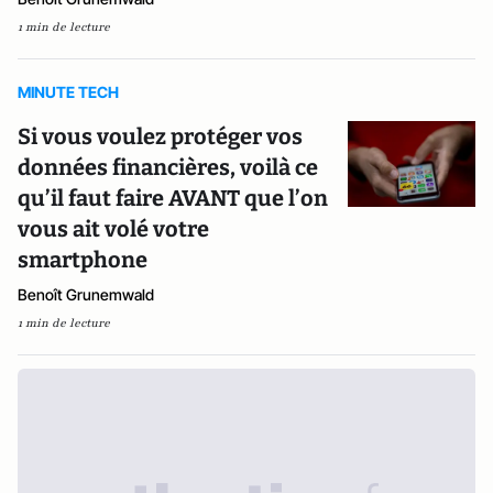
1 min de lecture
MINUTE TECH
Si vous voulez protéger vos
données financières, voilà ce
qu’il faut faire AVANT que l’on
vous ait volé votre
smartphone
Benoît Grunemwald
1 min de lecture