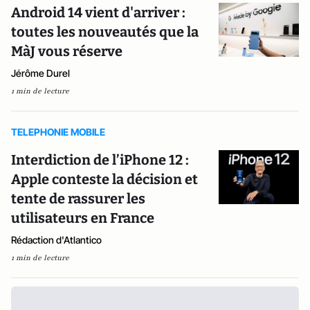
Android 14 vient d'arriver :
toutes les nouveautés que la
MàJ vous réserve
Jérôme Durel
1 min de lecture
TELEPHONIE MOBILE
Interdiction de l’iPhone 12 :
Apple conteste la décision et
tente de rassurer les
utilisateurs en France
Rédaction d'Atlantico
1 min de lecture