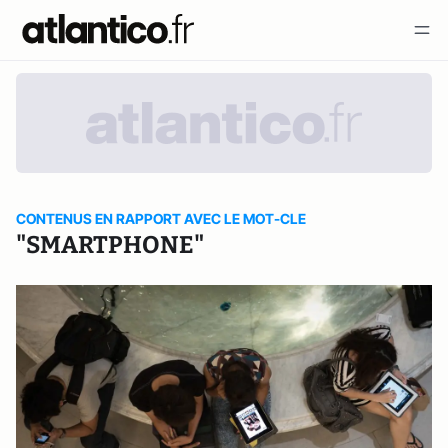
CONTENUS EN RAPPORT AVEC LE MOT-CLE
"SMARTPHONE"