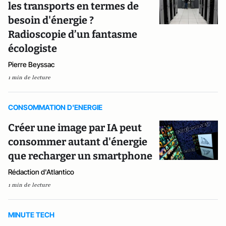
les transports en termes de
besoin d'énergie ?
Radioscopie d’un fantasme
écologiste
Pierre Beyssac
1 min de lecture
CONSOMMATION D'ENERGIE
Créer une image par IA peut
consommer autant d'énergie
que recharger un smartphone
Rédaction d'Atlantico
1 min de lecture
MINUTE TECH