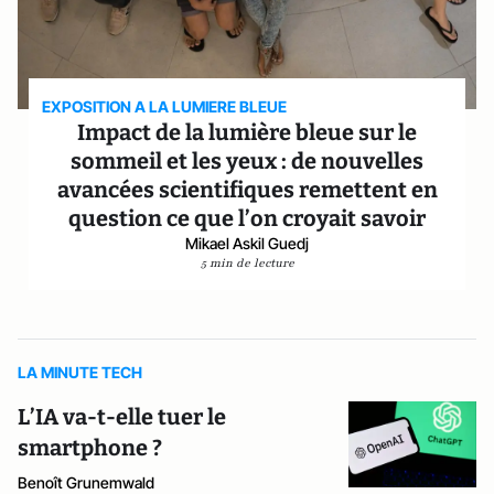
EXPOSITION A LA LUMIERE BLEUE
Impact de la lumière bleue sur le
sommeil et les yeux : de nouvelles
avancées scientifiques remettent en
question ce que l’on croyait savoir
Mikael Askil Guedj
5 min de lecture
LA MINUTE TECH
L’IA va-t-elle tuer le
smartphone ?
Benoît Grunemwald