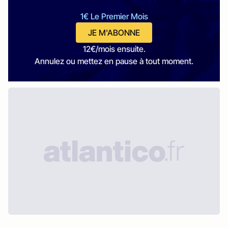
1€ Le Premier Mois
JE M'ABONNE
12€/mois ensuite.
Annulez ou mettez en pause à tout moment.