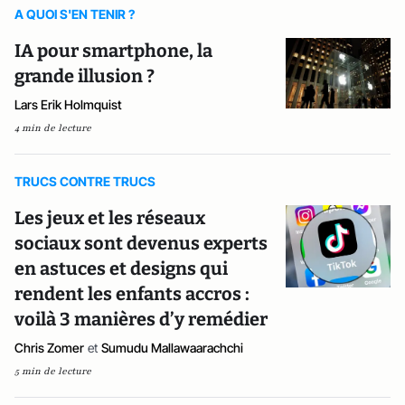
A QUOI S'EN TENIR ?
IA pour smartphone, la
grande illusion ?
Lars Erik Holmquist
4 min de lecture
TRUCS CONTRE TRUCS
Les jeux et les réseaux
sociaux sont devenus experts
en astuces et designs qui
rendent les enfants accros :
voilà 3 manières d’y remédier
Chris Zomer
et
Sumudu Mallawaarachchi
5 min de lecture