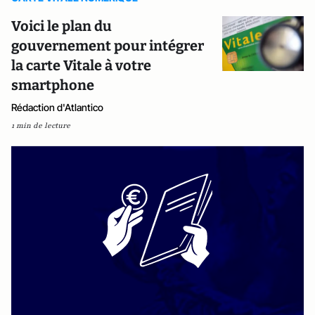
Voici le plan du
gouvernement pour intégrer
la carte Vitale à votre
smartphone
Rédaction d'Atlantico
1 min de lecture