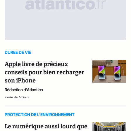
DUREE DE VIE
Apple livre de précieux
conseils pour bien recharger
son iPhone
Rédaction d'Atlantico
1 min de lecture
PROTECTION DE L'ENVIRONNEMENT
Le numérique aussi lourd que