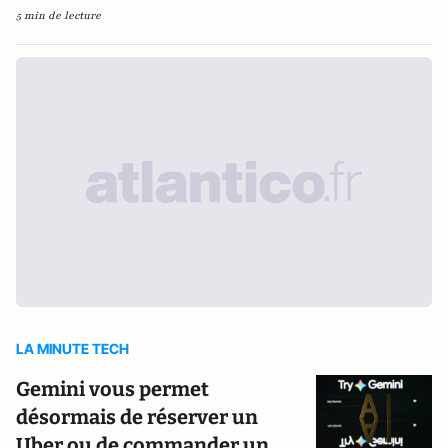
5 min de lecture
LA MINUTE TECH
Gemini vous permet
désormais de réserver un
Uber ou de commander un