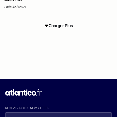
1 min de lecture
Charger Plus
RECEVEZ NOTRE NEWSLETTER