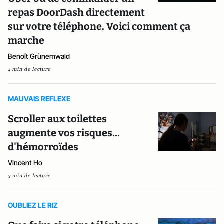
repas DoorDash directement
sur votre téléphone. Voici comment ça
marche
Benoît Grünemwald
4 min de lecture
MAUVAIS REFLEXE
Scroller aux toilettes
augmente vos risques…
d'hémorroïdes
Vincent Ho
3 min de lecture
OUBLIEZ LE RIZ