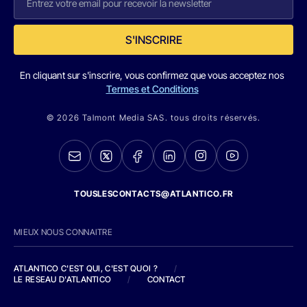
S'INSCRIRE
En cliquant sur s'inscrire, vous confirmez que vous acceptez nos
Termes et Conditions
© 2026 Talmont Media SAS. tous droits réservés.
TOUSLESCONTACTS@ATLANTICO.FR
MIEUX NOUS CONNAITRE
ATLANTICO C'EST QUI, C'EST QUOI ?
/
LE RESEAU D'ATLANTICO
/
CONTACT