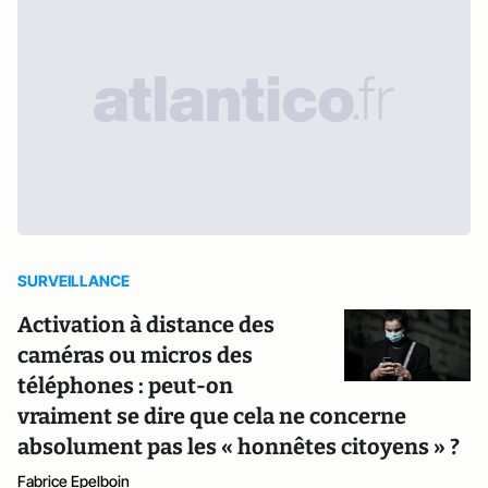
SURVEILLANCE
Activation à distance des
caméras ou micros des
téléphones : peut-on
vraiment se dire que cela ne concerne
absolument pas les « honnêtes citoyens » ?
Fabrice Epelboin