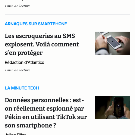
1 min de lecture
ARNAQUES SUR SMARTPHONE
Les escroqueries au SMS
explosent. Voilà comment
s’en protéger
Rédaction d'Atlantico
1 min de lecture
LA MINUTE TECH
Données personnelles : est-
on réellement espionné par
Pékin en utilisant TikTok sur
son smartphone ?
Julien Pillot