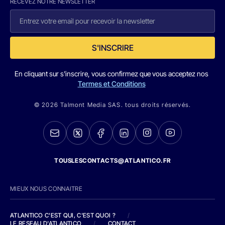
RECEVEZ NOTRE NEWSLETTER
S'INSCRIRE
En cliquant sur s'inscrire, vous confirmez que vous acceptez nos
Termes et Conditions
© 2026 Talmont Media SAS. tous droits réservés.
TOUSLESCONTACTS@ATLANTICO.FR
MIEUX NOUS CONNAITRE
ATLANTICO C'EST QUI, C'EST QUOI ?
/
LE RESEAU D'ATLANTICO
/
CONTACT