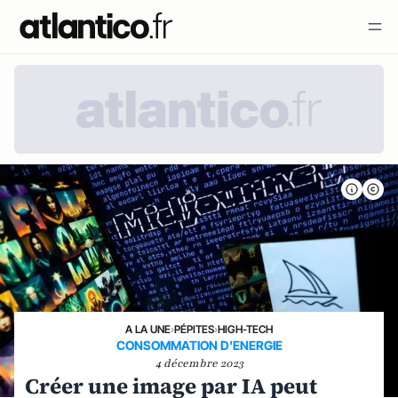
A LA UNE
›
PÉPITES
›
HIGH-TECH
CONSOMMATION D'ENERGIE
4 décembre 2023
Créer une image par IA peut