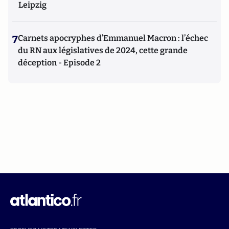
Leipzig
7
Carnets apocryphes d’Emmanuel Macron : l’échec
du RN aux législatives de 2024, cette grande
déception - Episode 2