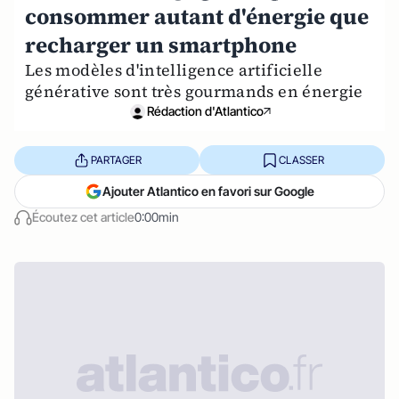
consommer autant d'énergie que
recharger un smartphone
Les modèles d'intelligence artificielle
générative sont très gourmands en énergie
Rédaction d'Atlantico
PARTAGER
CLASSER
Ajouter Atlantico en favori sur Google
Écoutez cet article
0:00min