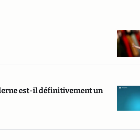
erne est-il définitivement un