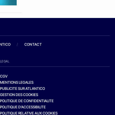
ANTICO
/
CONTACT
LEGAL
CGV
MENTIONS LEGALES
PUBLICITE SUR ATLANTICO
GESTION DES COOKIES
POLITIQUE DE CONFIDENTIALITE
POLITIQUE D’ACCESSIBILITE
POLITIQUE RELATIVE AUX COOKIES