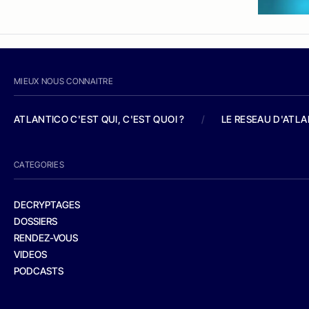
MIEUX NOUS CONNAITRE
ATLANTICO C'EST QUI, C'EST QUOI ?
/
LE RESEAU D'ATL
CATEGORIES
DECRYPTAGES
DOSSIERS
RENDEZ-VOUS
VIDEOS
PODCASTS