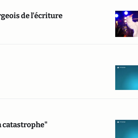
geois de l'écriture
la catastrophe"