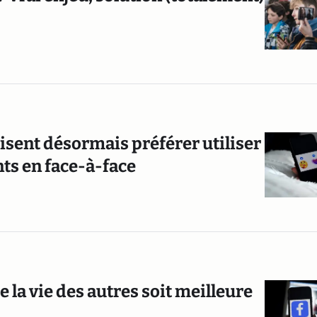
isent désormais préférer utiliser
ts en face-à-face
 la vie des autres soit meilleure