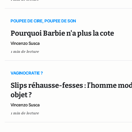
POUPEE DE CIRE, POUPEE DE SON
Pourquoi Barbie n'a plus la cote
Vincenzo Susca
1 min de lecture
VAGINOCRATIE ?
Slips réhausse-fesses : l’homme mod
objet ?
Vincenzo Susca
1 min de lecture