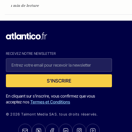
1 min de lecture
RECEVEZ NOTRE NEWSLETTER
S'INSCRIRE
En cliquant sur s'inscrire, vous confirmez que vous
acceptez nos
Termes et Conditions
© 2026 Talmont Media SAS. tous droits réservés.