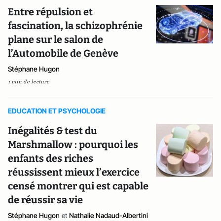
Entre répulsion et
fascination, la schizophrénie
plane sur le salon de
l’Automobile de Genève
Stéphane Hugon
1 min de lecture
EDUCATION ET PSYCHOLOGIE
Inégalités & test du
Marshmallow : pourquoi les
enfants des riches
réussissent mieux l’exercice
censé montrer qui est capable
de réussir sa vie
Stéphane Hugon
et
Nathalie Nadaud-Albertini