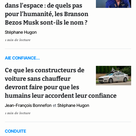
dans l’espace : de quels pas
pour l’humanité, les Branson
Bezos Musk sont-ils le nom ?
Stéphane Hugon
1 min de lecture
AIE CONFIANCE...
Ce que les constructeurs de
voiture sans chauffeur
devront faire pour que les
humains leur accordent leur confiance
Jean-François Bonnefon
et
Stéphane Hugon
1 min de lecture
CONDUITE