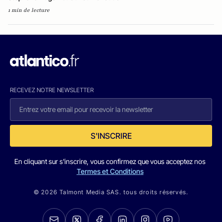
1 min de lecture
RECEVEZ NOTRE NEWSLETTER
S'INSCRIRE
En cliquant sur s'inscrire, vous confirmez que vous acceptez nos
Termes et Conditions
© 2026 Talmont Media SAS. tous droits réservés.