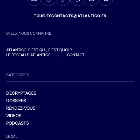
TOUSLESCONTACTS@ATLANTICO.FR
MIEUX NOUS CONNAITRE
ATLANTICO C'EST QUI, C'EST QUOI ?
/
LE RESEAU D'ATLANTICO
/
CONTACT
CATEGORIES
DECRYPTAGES
DOSSIERS
RENDEZ-VOUS
VIDEOS
PODCASTS
LEGAL