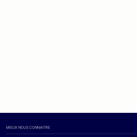
MIEUX NOUS CONNAITRE