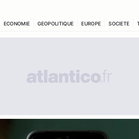
ECONOMIE
GEOPOLITIQUE
EUROPE
SOCIETE