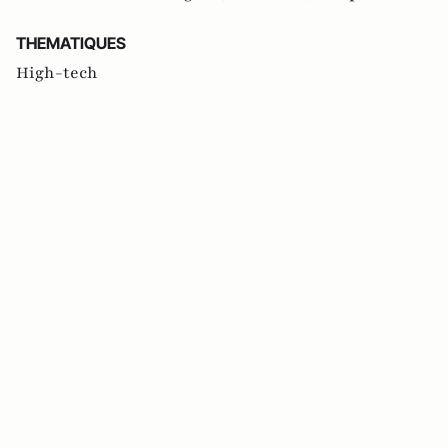
THEMATIQUES
High-tech