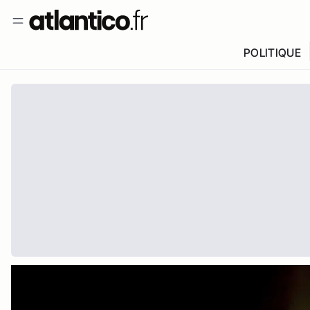
POLITIQUE