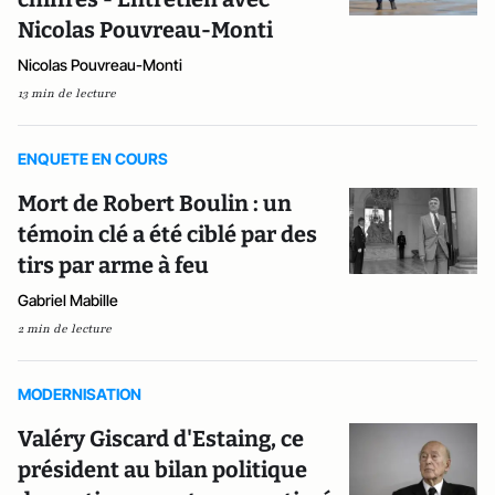
Nicolas Pouvreau-Monti
Nicolas Pouvreau-Monti
13 min de lecture
ENQUETE EN COURS
Mort de Robert Boulin : un
témoin clé a été ciblé par des
tirs par arme à feu
Gabriel Mabille
2 min de lecture
MODERNISATION
Valéry Giscard d'Estaing, ce
président au bilan politique