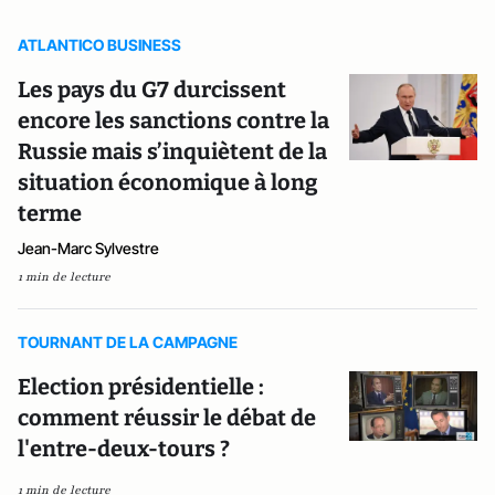
ATLANTICO BUSINESS
Les pays du G7 durcissent
encore les sanctions contre la
Russie mais s’inquiètent de la
situation économique à long
terme
Jean-Marc Sylvestre
1 min de lecture
TOURNANT DE LA CAMPAGNE
Election présidentielle :
comment réussir le débat de
l'entre-deux-tours ?
1 min de lecture