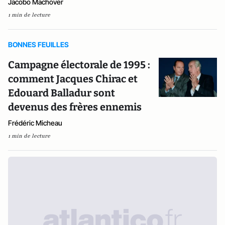
Jacobo Machover
1 min de lecture
BONNES FEUILLES
Campagne électorale de 1995 :
comment Jacques Chirac et
Edouard Balladur sont
devenus des frères ennemis
Frédéric Micheau
1 min de lecture