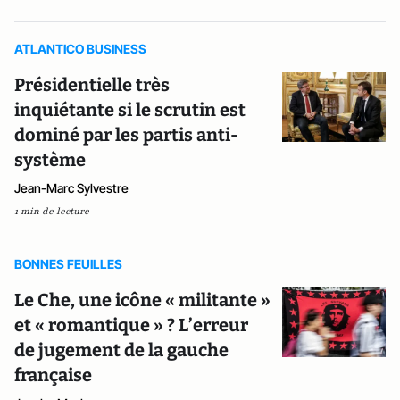
ATLANTICO BUSINESS
Présidentielle très
inquiétante si le scrutin est
dominé par les partis anti-
système
Jean-Marc Sylvestre
1 min de lecture
BONNES FEUILLES
Le Che, une icône « militante »
et « romantique » ? L’erreur
de jugement de la gauche
française