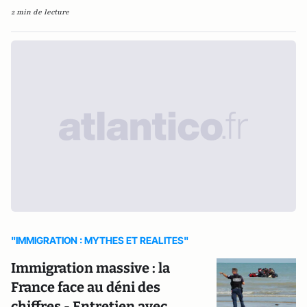
2 min de lecture
"IMMIGRATION : MYTHES ET REALITES"
Immigration massive : la
France face au déni des
chiffres - Entretien avec