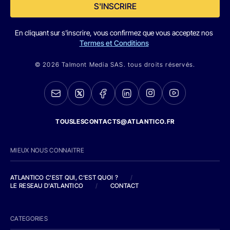
S'INSCRIRE
En cliquant sur s'inscrire, vous confirmez que vous acceptez nos
Termes et Conditions
© 2026 Talmont Media SAS. tous droits réservés.
TOUSLESCONTACTS@ATLANTICO.FR
MIEUX NOUS CONNAITRE
ATLANTICO C'EST QUI, C'EST QUOI ?
/
LE RESEAU D'ATLANTICO
/
CONTACT
CATEGORIES