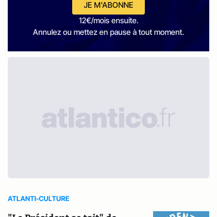
JE M'ABONNE
12€/mois ensuite.
Annulez ou mettez en pause à tout moment.
ATLANTI-CULTURE