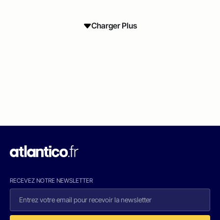
Charger Plus
RECEVEZ NOTRE NEWSLETTER