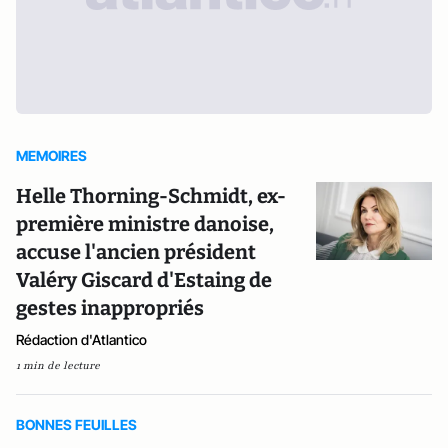
MEMOIRES
Helle Thorning-Schmidt, ex-
première ministre danoise,
accuse l'ancien président
Valéry Giscard d'Estaing de
gestes inappropriés
Rédaction d'Atlantico
1 min de lecture
BONNES FEUILLES