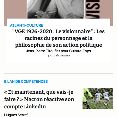
ATLANTI-CULTURE
"VGE 1926-2020 : Le visionnaire" : Les
racines du personnage et la
philosophie de son action politique
Jean-Pierre Tirouflet pour Culture-Tops
4 min de lecture
BILAN DE COMPETENCES
« Et maintenant, que vais-je
faire ? » Macron réactive son
compte LinkedIn
Hugues Serraf