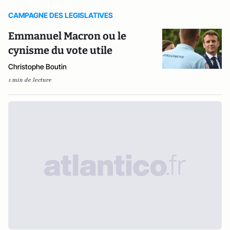
CAMPAGNE DES LEGISLATIVES
Emmanuel Macron ou le
cynisme du vote utile
Christophe Boutin
1 min de lecture