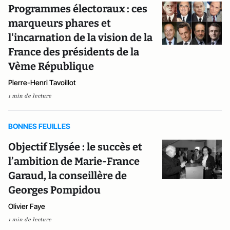
Programmes électoraux : ces
marqueurs phares et
l'incarnation de la vision de la
France des présidents de la
Vème République
Pierre-Henri Tavoillot
1 min de lecture
BONNES FEUILLES
Objectif Elysée : le succès et
l’ambition de Marie-France
Garaud, la conseillère de
Georges Pompidou
Olivier Faye
1 min de lecture