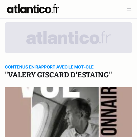
CONTENUS EN RAPPORT AVEC LE MOT-CLE
"VALERY GISCARD D'ESTAING"