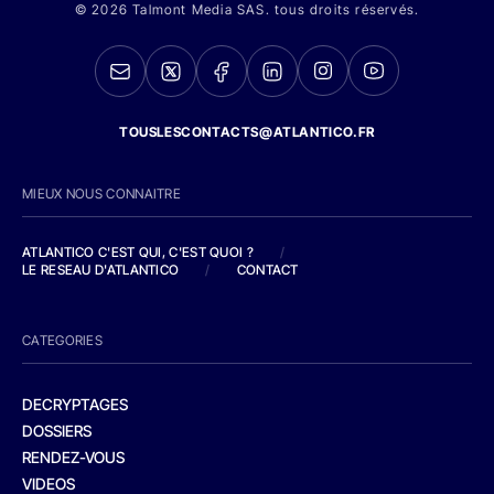
© 2026 Talmont Media SAS. tous droits réservés.
TOUSLESCONTACTS@ATLANTICO.FR
MIEUX NOUS CONNAITRE
ATLANTICO C'EST QUI, C'EST QUOI ?
/
LE RESEAU D'ATLANTICO
/
CONTACT
CATEGORIES
DECRYPTAGES
DOSSIERS
RENDEZ-VOUS
VIDEOS