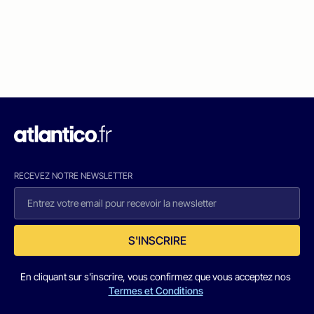
RECEVEZ NOTRE NEWSLETTER
S'INSCRIRE
En cliquant sur s'inscrire, vous confirmez que vous acceptez nos
Termes et Conditions