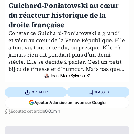
Guichard-Poniatowski au cœur
du réacteur historique de la
droite française
Constance Guichard-Poniatowski a grandi
et vécu au cœur de la Veme République. Elle
a tout vu, tout entendu, ou presque. Elle n’a
jamais rien dit pendant plus d’un demi-
siècle. Elle se décide à parler. C’est un petit
bijou de finesse et d’humour. Mais pas que…
Jean-Marc Sylvestre
PARTAGER
CLASSER
Ajouter Atlantico en favori sur Google
Écoutez cet article
0:00min