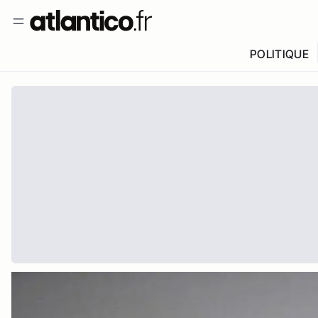
POLITIQUE