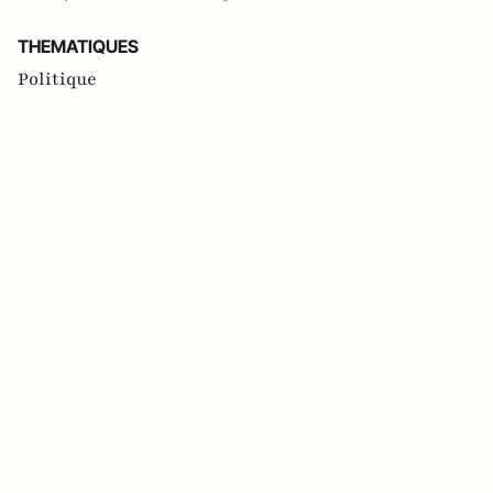
THEMATIQUES
Politique