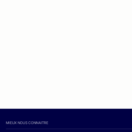
MIEUX NOUS CONNAITRE