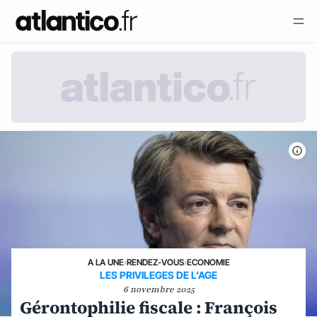
A LA UNE
›
RENDEZ-VOUS
›
ECONOMIE
LES PRIVILEGES DE L’AGE
6 novembre 2025
Gérontophilie fiscale : François