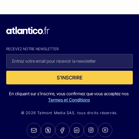
RECEVEZ NOTRE NEWSLETTER
S'INSCRIRE
En cliquant sur s'inscrire, vous confirmez que vous acceptez nos
Termes et Conditions
© 2026 Talmont Media SAS. tous droits réservés.