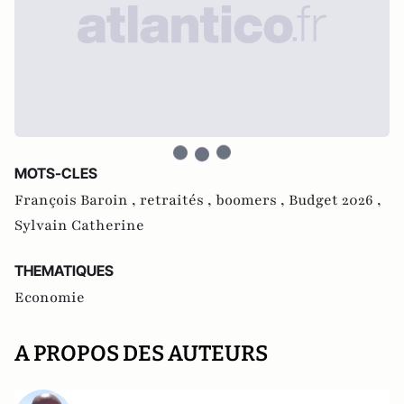
MOTS-CLES
François Baroin ,
retraités ,
boomers ,
Budget 2026 ,
Sylvain Catherine
THEMATIQUES
Economie
A PROPOS DES AUTEURS