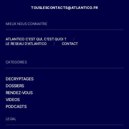
TOUSLESCONTACTS@ATLANTICO.FR
MIEUX NOUS CONNAITRE
ATLANTICO C'EST QUI, C'EST QUOI ?
/
LE RESEAU D'ATLANTICO
/
CONTACT
CATEGORIES
DECRYPTAGES
DOSSIERS
RENDEZ-VOUS
VIDEOS
PODCASTS
LEGAL