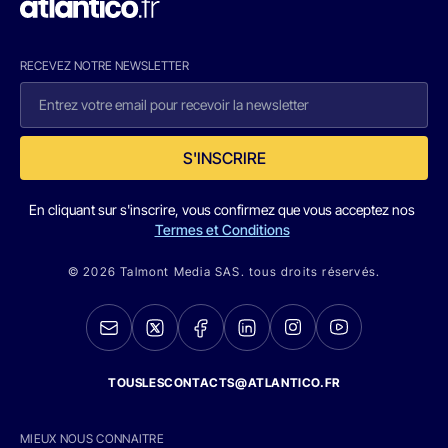
RECEVEZ NOTRE NEWSLETTER
S'INSCRIRE
En cliquant sur s'inscrire, vous confirmez que vous acceptez nos
Termes et Conditions
© 2026 Talmont Media SAS. tous droits réservés.
TOUSLESCONTACTS@ATLANTICO.FR
MIEUX NOUS CONNAITRE