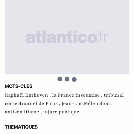
MOTS-CLES
Raphaël Enthoven ,
la France insoumise ,
tribunal
correctionnel de Paris ,
Jean-Luc Mélenchon ,
antisémitisme ,
injure publique
THEMATIQUES