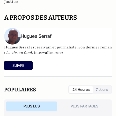
Justice
A PROPOS DES AUTEURS
Hugues Serraf
Hugues Serraf
est écrivain et journaliste. Son dernier roman
:
La vie, au fond
, Intervalles, 2022
SUIVRE
POPULAIRES
24 Heures
7 Jours
PLUS LUS
PLUS PARTAGES