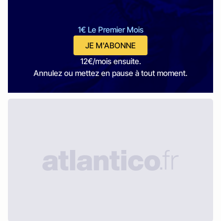
1€ Le Premier Mois
JE M'ABONNE
12€/mois ensuite.
Annulez ou mettez en pause à tout moment.