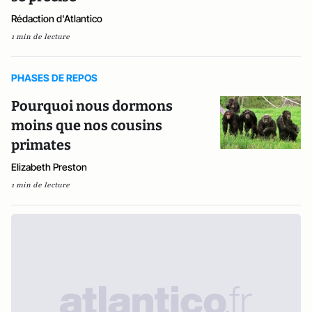
Rédaction d'Atlantico
1 min de lecture
PHASES DE REPOS
Pourquoi nous dormons
moins que nos cousins
primates
Elizabeth Preston
1 min de lecture