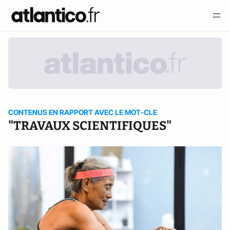
CONTENUS EN RAPPORT AVEC LE MOT-CLE
"TRAVAUX SCIENTIFIQUES"