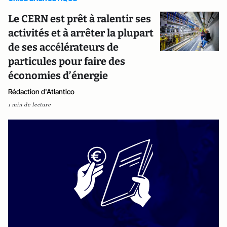
Le CERN est prêt à ralentir ses
activités et à arrêter la plupart
de ses accélérateurs de
particules pour faire des
économies d’énergie
Rédaction d'Atlantico
1 min de lecture