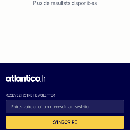
Plus de résultats disponibles
RECEVEZ NOTRE NEWSLETTER
S'INSCRIRE