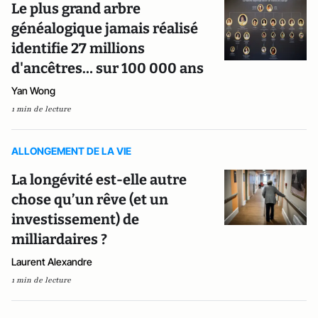
Le plus grand arbre
généalogique jamais réalisé
identifie 27 millions
d'ancêtres… sur 100 000 ans
Yan Wong
1 min de lecture
ALLONGEMENT DE LA VIE
La longévité est-elle autre
chose qu’un rêve (et un
investissement) de
milliardaires ?
Laurent Alexandre
1 min de lecture