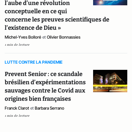
l’aube d’une révolution
conceptuelle en ce qui
concerne les preuves scientifiques de
l’existence de Dieu »
Michel-Yves Bolloré
et
Olivier Bonnassies
1 min de lecture
LUTTE CONTRE LA PANDEMIE
Prevent Senior : ce scandale
brésilien d’expérimentations
sauvages contre le Covid aux
origines bien françaises
Franck Clarot
et
Barbara Serrano
1 min de lecture