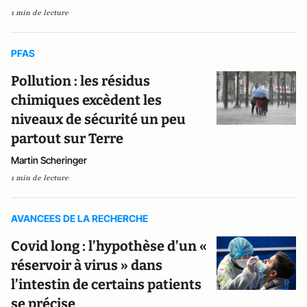
1 min de lecture
PFAS
Pollution : les résidus
chimiques excèdent les
niveaux de sécurité un peu
partout sur Terre
Martin Scheringer
1 min de lecture
AVANCEES DE LA RECHERCHE
Covid long : l’hypothèse d’un «
réservoir à virus » dans
l’intestin de certains patients
se précise