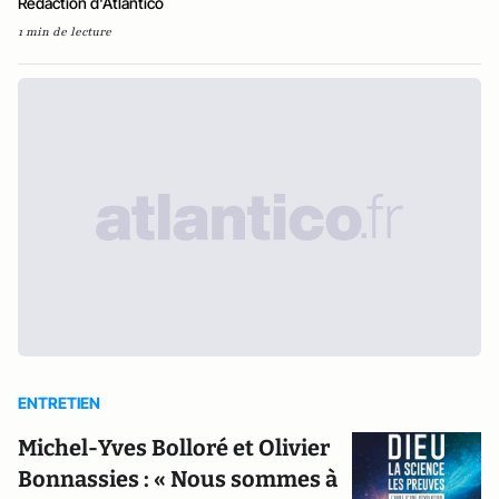
Rédaction d'Atlantico
1 min de lecture
ENTRETIEN
Michel-Yves Bolloré et Olivier
Bonnassies : « Nous sommes à