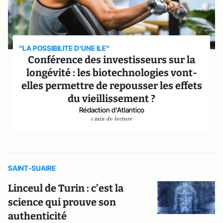
"LA POSSIBILITE D'UNE ILE"
Conférence des investisseurs sur la
longévité : les biotechnologies vont-
elles permettre de repousser les effets
du vieillissement ?
Rédaction d'Atlantico
1 min de lecture
SAINT-SUAIRE
Linceul de Turin : c’est la
science qui prouve son
authenticité