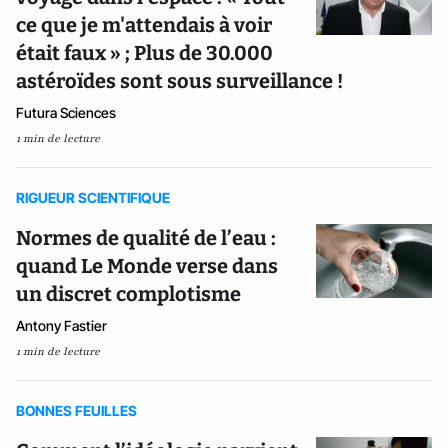
ce que je m'attendais à voir
était faux » ; Plus de 30.000
astéroïdes sont sous surveillance !
Futura Sciences
1 min de lecture
RIGUEUR SCIENTIFIQUE
Normes de qualité de l’eau :
quand Le Monde verse dans
un discret complotisme
Antony Fastier
1 min de lecture
BONNES FEUILLES