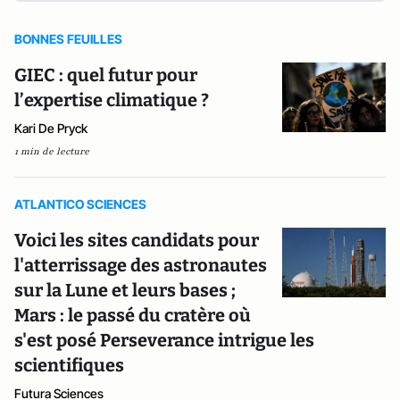
BONNES FEUILLES
GIEC : quel futur pour
l’expertise climatique ?
Kari De Pryck
1 min de lecture
ATLANTICO SCIENCES
Voici les sites candidats pour
l'atterrissage des astronautes
sur la Lune et leurs bases ;
Mars : le passé du cratère où
s'est posé Perseverance intrigue les
scientifiques
Futura Sciences