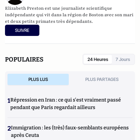
Elizabeth Preston est une journaliste scientifique
indépendante qui vit dans la région de Boston avec son mari
et deux petits primates très dépendants.
SUIVRE
POPULAIRES
24 Heures
7 Jours
PLUS LUS
PLUS PARTAGES
1
Répression en Iran : ce qui s'est vraiment passé
pendant que Paris regardait ailleurs
2
Immigration : les (très) faux-semblants européens
après Ceuta