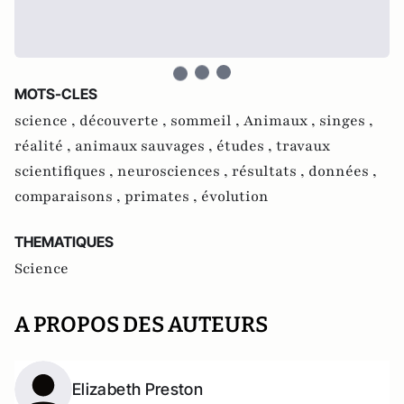
MOTS-CLES
science ,
découverte ,
sommeil ,
Animaux ,
singes ,
réalité ,
animaux sauvages ,
études ,
travaux
scientifiques ,
neurosciences ,
résultats ,
données ,
comparaisons ,
primates ,
évolution
THEMATIQUES
Science
A PROPOS DES AUTEURS
Elizabeth Preston