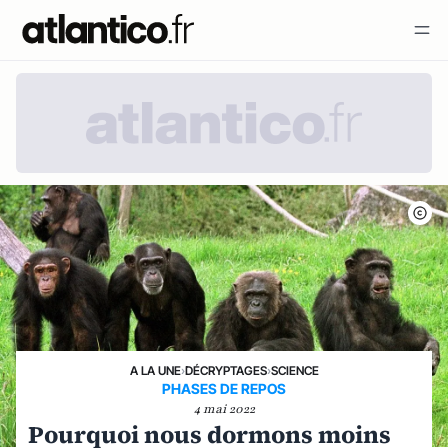
A LA UNE
›
DÉCRYPTAGES
›
SCIENCE
PHASES DE REPOS
4 mai 2022
Pourquoi nous dormons moins