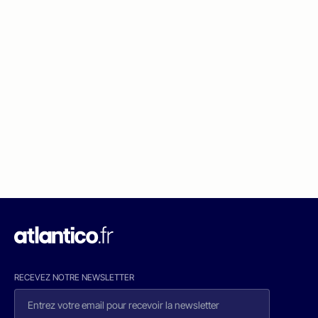
RECEVEZ NOTRE NEWSLETTER