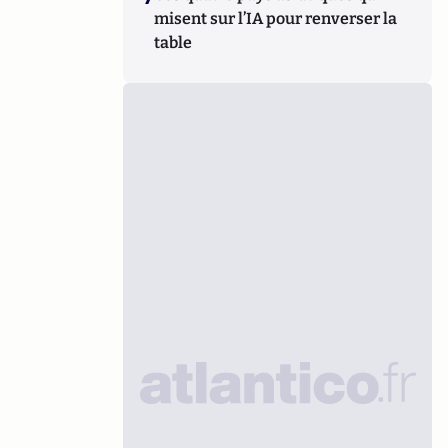
misent sur l’IA pour renverser la
table