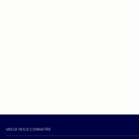
MIEUX NOUS CONNAITRE