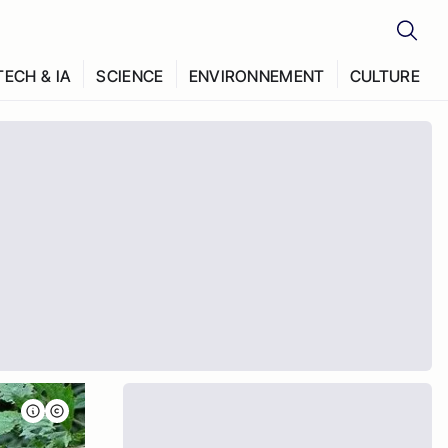
TECH & IA
SCIENCE
ENVIRONNEMENT
CULTURE