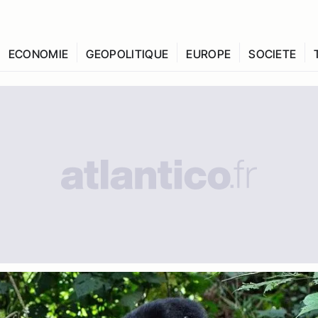
ECONOMIE
GEOPOLITIQUE
EUROPE
SOCIETE