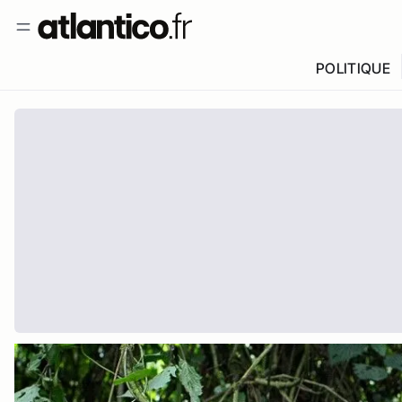
POLITIQUE